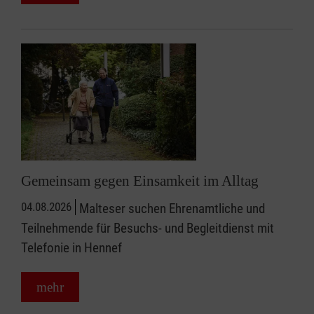
Gemeinsam gegen Einsamkeit im Alltag
04.08.2026
Malteser suchen Ehrenamtliche und
Teilnehmende für Besuchs- und Begleitdienst mit
Telefonie in Hennef
mehr