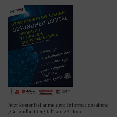
Jetzt kostenfrei anmelden: Informationsabend
„Gesundheit Digital“ am 23. Juni