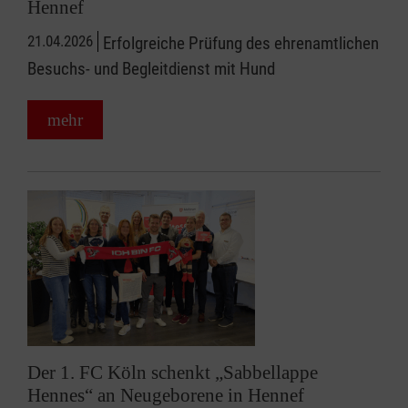
Hennef
21.04.2026
Erfolgreiche Prüfung des ehrenamtlichen
Besuchs- und Begleitdienst mit Hund
mehr
Der 1. FC Köln schenkt „Sabbellappe
Hennes“ an Neugeborene in Hennef