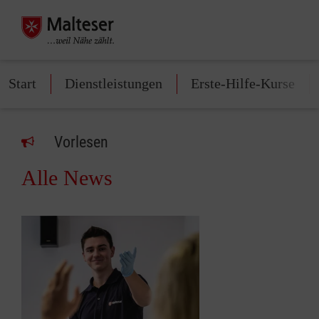
Start
Dienstleistungen
Erste-Hilfe-Kurse
Vorlesen
Alle News