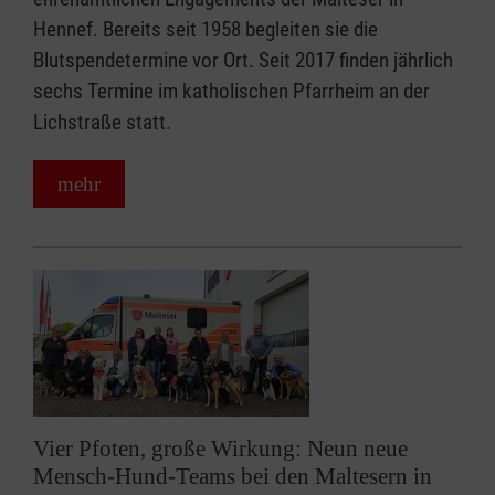
Hennef. Bereits seit 1958 begleiten sie die
Blutspendetermine vor Ort. Seit 2017 finden jährlich
sechs Termine im katholischen Pfarrheim an der
Lichstraße statt.
mehr
Vier Pfoten, große Wirkung: Neun neue
Mensch-Hund-Teams bei den Maltesern in