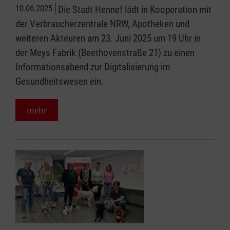
10.06.2025
Die Stadt Hennef lädt in Kooperation mit
der Verbraucherzentrale NRW, Apotheken und
weiteren Akteuren am 23. Juni 2025 um 19 Uhr in
der Meys Fabrik (Beethovenstraße 21) zu einen
Informationsabend zur Digitalisierung im
Gesundheitswesen ein.
mehr