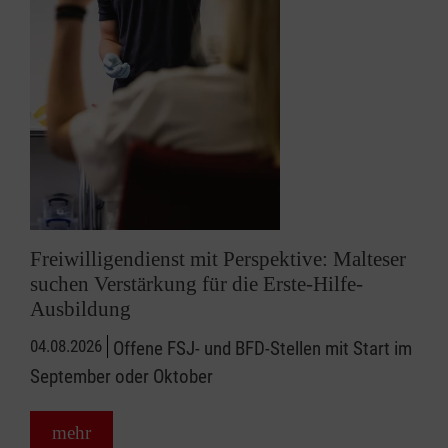
Freiwilligendienst mit Perspektive: Malteser
suchen Verstärkung für die Erste-Hilfe-
Ausbildung
04.08.2026
Offene FSJ- und BFD-Stellen mit Start im
September oder Oktober
mehr