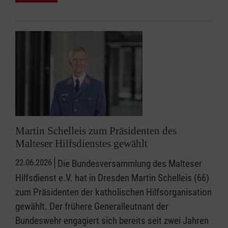
Martin Schelleis zum Präsidenten des
Malteser Hilfsdienstes gewählt
22.06.2026
Die Bundesversammlung des Malteser
Hilfsdienst e.V. hat in Dresden Martin Schelleis (66)
zum Präsidenten der katholischen Hilfsorganisation
gewählt. Der frühere Generalleutnant der
Bundeswehr engagiert sich bereits seit zwei Jahren