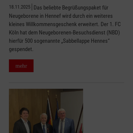
18.11.2025
Das beliebte Begrüßungspaket für
Neugeborene in Hennef wird durch ein weiteres
kleines Willkommensgeschenk erweitert. Der 1. FC
Köln hat dem Neugeborenen-Besuchsdienst (NBD)
hierfür 500 sogenannte „Sabbellappe Hennes“
gespendet.
mehr