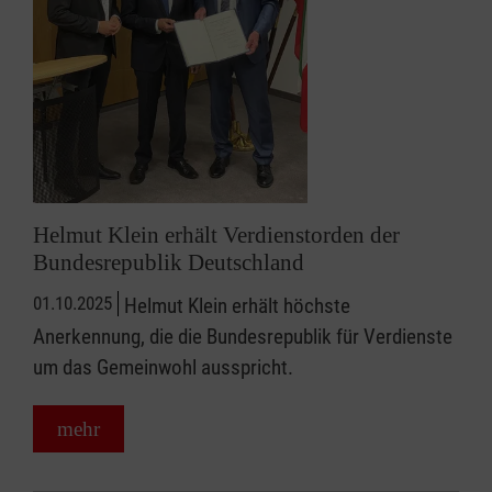
Helmut Klein erhält Verdienstorden der
Bundesrepublik Deutschland
01.10.2025
Helmut Klein erhält höchste
Anerkennung, die die Bundesrepublik für Verdienste
um das Gemeinwohl ausspricht.
mehr