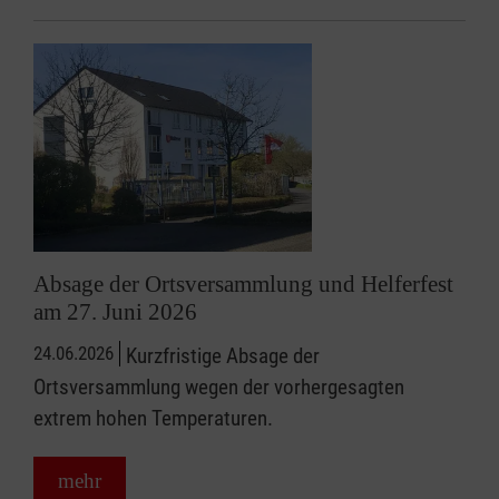
Absage der Ortsversammlung und Helferfest
am 27. Juni 2026
24.06.2026
Kurzfristige Absage der
Ortsversammlung wegen der vorhergesagten
extrem hohen Temperaturen.
mehr