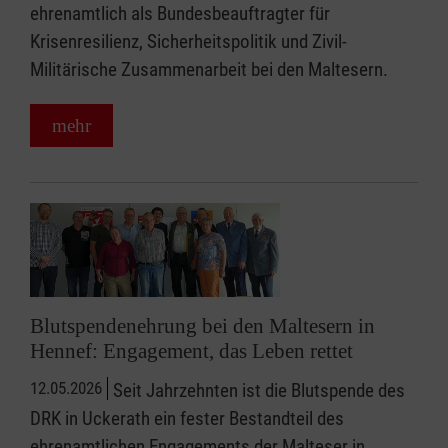
ehrenamtlich als Bundesbeauftragter für
Krisenresilienz, Sicherheitspolitik und Zivil-
Militärische Zusammenarbeit bei den Maltesern.
mehr
Blutspendenehrung bei den Maltesern in
Hennef: Engagement, das Leben rettet
12.05.2026
Seit Jahrzehnten ist die Blutspende des
DRK in Uckerath ein fester Bestandteil des
ehrenamtlichen Engagements der Malteser in