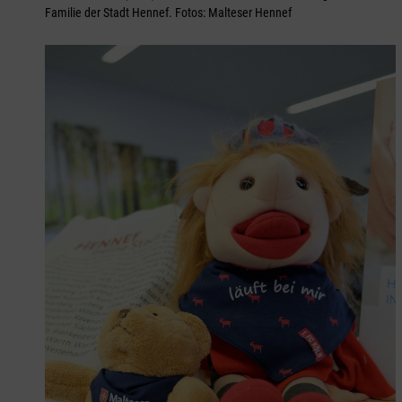
Familie der Stadt Hennef. Fotos: Malteser Hennef