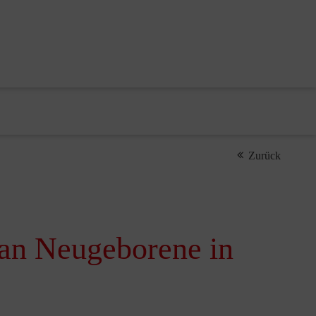
Zurück
 an Neugeborene in