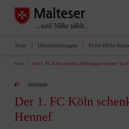
Start
Dienstleistungen
Erste-Hilfe-Kurs
Start
Der 1. FC Köln schenkt „Sabbellappe Hennes“ an N
Vorlesen
Der 1. FC Köln schen
Hennef