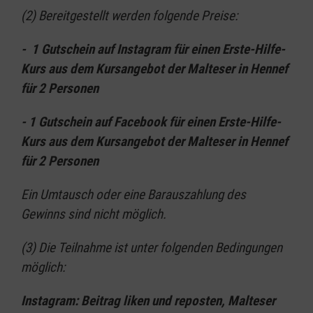
(2) Bereitgestellt werden folgende Preise:
- 1 Gutschein auf Instagram für einen Erste-Hilfe-
Kurs aus dem Kursangebot der Malteser in Hennef
für 2 Personen
- 1 Gutschein auf Facebook für einen Erste-Hilfe-
Kurs aus dem Kursangebot der Malteser in Hennef
für 2 Personen
Ein Umtausch oder eine Barauszahlung des
Gewinns sind nicht möglich.
(3) Die Teilnahme ist unter folgenden Bedingungen
möglich:
Instagram: Beitrag liken und reposten, Malteser