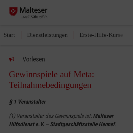
Start
Dienstleistungen
Erste-Hilfe-Kurse
Vorlesen
Gewinnspiele auf Meta:
Teilnahmebedingungen
§ 1 Veranstalter
(1) Veranstalter des Gewinnspiels ist:
Malteser
Hilfsdienst e.V. – Stadtgeschäftsstelle Hennef
.