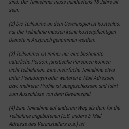
sind. Der Teilnehmer muss mindestens 18 Jahre alt
sein.
(2) Die Teilnahme an dem Gewinnspiel ist kostenlos.
Für die Teilnahme müssen keine kostenpflichtigen
Dienste in Anspruch genommen werden.
(3) Teilnehmer ist immer nur eine bestimmte
natürliche Person, juristische Personen können
nicht teilnehmen. Eine mehrfache Teilnahme etwa
unter Pseudonym oder weiteren E-Mail-Adressen
bzw. mehrerer Profile ist ausgeschlossen und führt
zum Ausschluss von dem Gewinnspiel.
(4) Eine Teilnahme auf anderem Weg als dem für die
Teilnahme angebotenen (z.B. andere E-Mail-
Adresse des Veranstalters o.ä.) ist