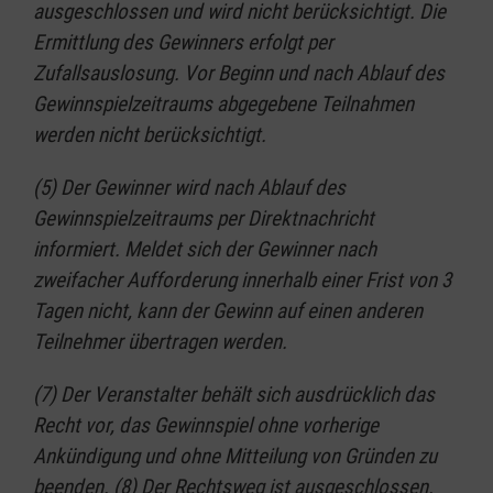
ausgeschlossen und wird nicht berücksichtigt. Die
Ermittlung des Gewinners erfolgt per
Zufallsauslosung. Vor Beginn und nach Ablauf des
Gewinnspielzeitraums abgegebene Teilnahmen
werden nicht berücksichtigt.
(5) Der Gewinner wird nach Ablauf des
Gewinnspielzeitraums per Direktnachricht
informiert. Meldet sich der Gewinner nach
zweifacher Aufforderung innerhalb einer Frist von 3
Tagen nicht, kann der Gewinn auf einen anderen
Teilnehmer übertragen werden.
(7) Der Veranstalter behält sich ausdrücklich das
Recht vor, das Gewinnspiel ohne vorherige
Ankündigung und ohne Mitteilung von Gründen zu
beenden. (8) Der Rechtsweg ist ausgeschlossen.