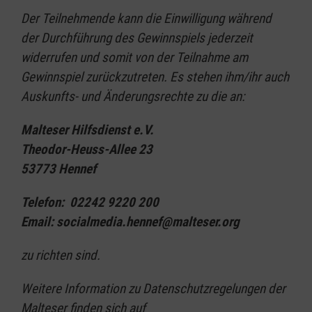
Der Teilnehmende kann die Einwilligung während
der Durchführung des Gewinnspiels jederzeit
widerrufen und somit von der Teilnahme am
Gewinnspiel zurückzutreten. Es stehen ihm/ihr auch
Auskunfts- und Änderungsrechte zu die an:
Malteser Hilfsdienst e.V.
Theodor-Heuss-Allee 23
53773 Hennef
Telefon: 02242 9220 200
Email: socialmedia.hennef@malteser.org
zu richten sind.
Weitere Information zu Datenschutzregelungen der
Malteser finden sich auf