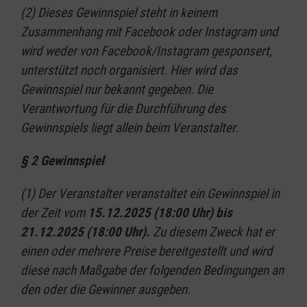
(2) Dieses Gewinnspiel steht in keinem
Zusammenhang mit Facebook oder Instagram und
wird weder von Facebook/Instagram gesponsert,
unterstützt noch organisiert. Hier wird das
Gewinnspiel nur bekannt gegeben. Die
Verantwortung für die Durchführung des
Gewinnspiels liegt allein beim Veranstalter.
§ 2 Gewinnspiel
(1) Der Veranstalter veranstaltet ein Gewinnspiel in
der Zeit vom
15.12.2025 (18:00 Uhr) bis
21.12.2025 (18:00 Uhr).
Zu diesem Zweck hat er
einen oder mehrere Preise bereitgestellt und wird
diese nach Maßgabe der folgenden Bedingungen an
den oder die Gewinner ausgeben.