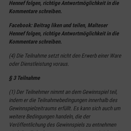
Hennef folgen, richtige Antwortmöglichkeit in die
Kommentare schreiben.
Facebook: Beitrag liken und teilen, Malteser
Hennef folgen, richtige Antwortmöglichkeit in die
Kommentare schreiben.
(4) Die Teilnahme setzt nicht den Erwerb einer Ware
oder Dienstleistung voraus.
§ 3 Teilnahme
(1) Der Teilnehmer nimmt an dem Gewinnspiel teil,
indem er die Teilnahmebedingungen innerhalb des
Gewinnspielzeitraums erfüllt. Es kann sich auch um
weitere Bedingungen handeln, die der
Veröffentlichung des Gewinnspiels zu entnehmen