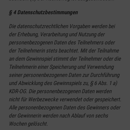
§ 4 Datenschutzbestimmungen
Die datenschutzrechtlichen Vorgaben werden bei
der Erhebung, Verarbeitung und Nutzung der
personenbezogenen Daten des Teilnehmers oder
der Teilnehmerin stets beachtet. Mit der Teilnahme
an dem Gewinnspiel stimmt der Teilnehmer oder die
Teilnehmerin einer Speicherung und Verwendung
seiner personenbezogenen Daten zur Durchführung
und Abwicklung des Gewinnspiels zu, § 6 Abs. 1 a)
KDR-OG. Die personenbezogenen Daten werden
nicht für Werbezwecke verwendet oder gespeichert.
Alle personenbezogenen Daten des Gewinners oder
der Gewinnerin werden nach Ablauf von sechs
Wochen gelöscht.