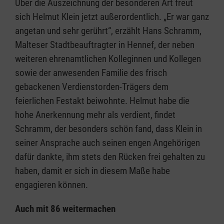
Über die Auszeichnung der besonderen Art freut
sich Helmut Klein jetzt außerordentlich. „Er war ganz
angetan und sehr gerührt“, erzählt Hans Schramm,
Malteser Stadtbeauftragter in Hennef, der neben
weiteren ehrenamtlichen Kolleginnen und Kollegen
sowie der anwesenden Familie des frisch
gebackenen Verdienstorden-Trägers dem
feierlichen Festakt beiwohnte. Helmut habe die
hohe Anerkennung mehr als verdient, findet
Schramm, der besonders schön fand, dass Klein in
seiner Ansprache auch seinen engen Angehörigen
dafür dankte, ihm stets den Rücken frei gehalten zu
haben, damit er sich in diesem Maße habe
engagieren können.
Auch mit 86 weitermachen