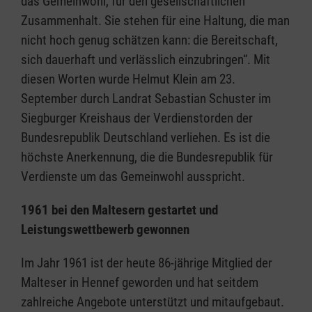
das Gemeinwohl, für den gesellschaftlichen
Zusammenhalt. Sie stehen für eine Haltung, die man
nicht hoch genug schätzen kann: die Bereitschaft,
sich dauerhaft und verlässlich einzubringen“. Mit
diesen Worten wurde Helmut Klein am 23.
September durch Landrat Sebastian Schuster im
Siegburger Kreishaus der Verdienstorden der
Bundesrepublik Deutschland verliehen. Es ist die
höchste Anerkennung, die die Bundesrepublik für
Verdienste um das Gemeinwohl ausspricht.
1961 bei den Maltesern gestartet und
Leistungswettbewerb gewonnen
Im Jahr 1961 ist der heute 86-jährige Mitglied der
Malteser in Hennef geworden und hat seitdem
zahlreiche Angebote unterstützt und mitaufgebaut.