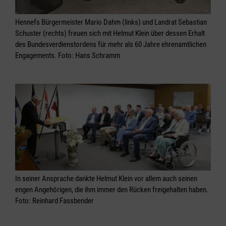
Hennefs Bürgermeister Mario Dahm (links) und Landrat Sebastian
Schuster (rechts) freuen sich mit Helmut Klein über dessen Erhalt
des Bundesverdienstordens für mehr als 60 Jahre ehrenamtlichen
Engagements. Foto: Hans Schramm
In seiner Ansprache dankte Helmut Klein vor allem auch seinen
engen Angehörigen, die ihm immer den Rücken freigehalten haben.
Foto: Reinhard Fassbender