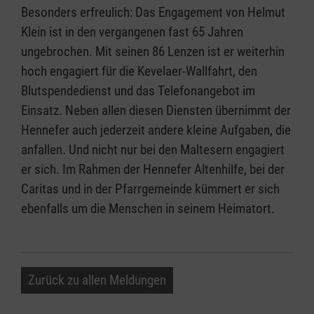
Besonders erfreulich: Das Engagement von Helmut
Klein ist in den vergangenen fast 65 Jahren
ungebrochen. Mit seinen 86 Lenzen ist er weiterhin
hoch engagiert für die Kevelaer-Wallfahrt, den
Blutspendedienst und das Telefonangebot im
Einsatz. Neben allen diesen Diensten übernimmt der
Hennefer auch jederzeit andere kleine Aufgaben, die
anfallen. Und nicht nur bei den Maltesern engagiert
er sich. Im Rahmen der Hennefer Altenhilfe, bei der
Caritas und in der Pfarrgemeinde kümmert er sich
ebenfalls um die Menschen in seinem Heimatort.
Zurück zu allen Meldungen