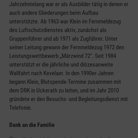
Jahrzehntelang war er als Ausbilder tätig in denen er
auch andere Gliederungen beim Aufbau
unterstützte. Ab 1963 war Klein im Fernmeldezug
des Luftschutzdienstes aktiv, zunächst als
Gruppenführer und ab 1971 als Zugführer. Unter
seiner Leitung gewann der Fernmeldezug 1972 den
Leistungswettbewerb „Märzwind 72“. Seit 1984
unterstützt er die jährliche und diözesanweite
Wallfahrt nach Kevelaer. In den 1990er-Jahren
begann Klein, Blutspende-Termine zusammen mit
dem DRK in Uckerath zu leiten, und im Jahr 2010
gründete er den Besuchs- und Begleitungsdienst mit
Telefonie.
Dank an die Familie