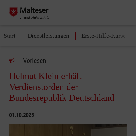
Start
Dienstleistungen
Erste-Hilfe-Kurse
Vorlesen
Helmut Klein erhält
Verdienstorden der
Bundesrepublik Deutschland
01.10.2025