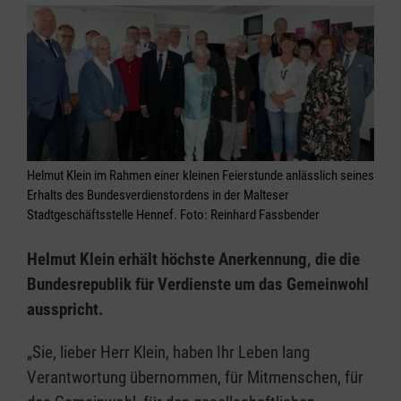
Helmut Klein im Rahmen einer kleinen Feierstunde anlässlich seines
Erhalts des Bundesverdienstordens in der Malteser
Stadtgeschäftsstelle Hennef. Foto: Reinhard Fassbender
Helmut Klein erhält höchste Anerkennung, die die
Bundesrepublik für Verdienste um das Gemeinwohl
ausspricht.
„Sie, lieber Herr Klein, haben Ihr Leben lang
Verantwortung übernommen, für Mitmenschen, für