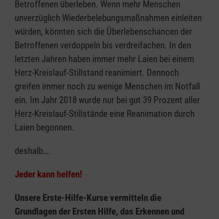
Betroffenen überleben. Wenn mehr Menschen
unverzüglich Wiederbelebungsmaßnahmen einleiten
würden, könnten sich die Überlebenschancen der
Betroffenen verdoppeln bis verdreifachen. In den
letzten Jahren haben immer mehr Laien bei einem
Herz-Kreislauf-Stillstand reanimiert. Dennoch
greifen immer noch zu wenige Menschen im Notfall
ein. Im Jahr 2018 wurde nur bei gut 39 Prozent aller
Herz-Kreislauf-Stillstände eine Reanimation durch
Laien begonnen.
deshalb….
Jeder kann helfen!
Unsere Erste-Hilfe-Kurse vermitteln die
Grundlagen der Ersten Hilfe, das Erkennen und