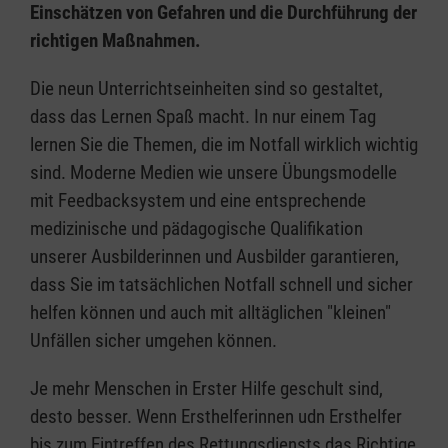
Einschätzen von Gefahren und die Durchführung der
richtigen Maßnahmen.
Die neun Unterrichtseinheiten sind so gestaltet,
dass das Lernen Spaß macht. In nur einem Tag
lernen Sie die Themen, die im Notfall wirklich wichtig
sind. Moderne Medien wie unsere Übungsmodelle
mit Feedbacksystem und eine entsprechende
medizinische und pädagogische Qualifikation
unserer Ausbilderinnen und Ausbilder garantieren,
dass Sie im tatsächlichen Notfall schnell und sicher
helfen können und auch mit alltäglichen "kleinen"
Unfällen sicher umgehen können.
Je mehr Menschen in Erster Hilfe geschult sind,
desto besser. Wenn Ersthelferinnen udn Ersthelfer
bis zum Eintreffen des Rettungsdiensts das Richtige