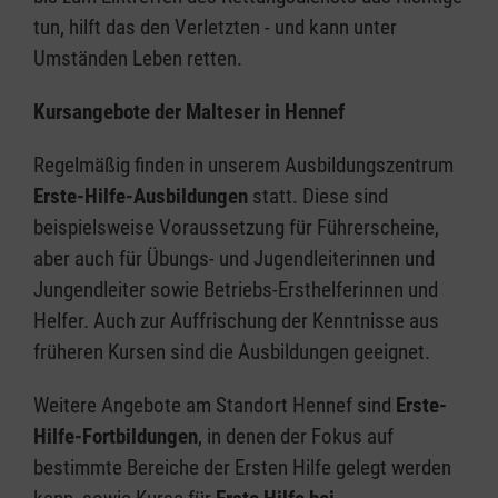
tun, hilft das den Verletzten - und kann unter
Umständen Leben retten.
Kursangebote der Malteser in Hennef
Regelmäßig finden in unserem Ausbildungszentrum
Erste-Hilfe-Ausbildungen
statt. Diese sind
beispielsweise Voraussetzung für Führerscheine,
aber auch für Übungs- und Jugendleiterinnen und
Jungendleiter sowie Betriebs-Ersthelferinnen und
Helfer. Auch zur Auffrischung der Kenntnisse aus
früheren Kursen sind die Ausbildungen geeignet.
Weitere Angebote am Standort Hennef sind
Erste-
Hilfe-Fortbildungen
, in denen der Fokus auf
bestimmte Bereiche der Ersten Hilfe gelegt werden