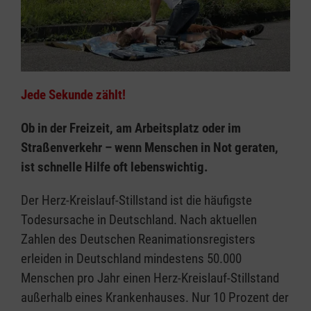
Jede Sekunde zählt!
Ob in der Freizeit, am Arbeitsplatz oder im
Straßenverkehr – wenn Menschen in Not geraten,
ist schnelle Hilfe oft lebenswichtig.
Der Herz-Kreislauf-Stillstand ist die häufigste
Todesursache in Deutschland. Nach aktuellen
Zahlen des Deutschen Reanimationsregisters
erleiden in Deutschland mindestens 50.000
Menschen pro Jahr einen Herz-Kreislauf-Stillstand
außerhalb eines Krankenhauses. Nur 10 Prozent der