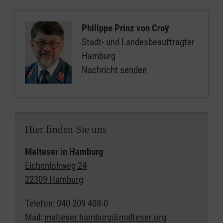
Philippe Prinz von Croÿ
Stadt- und Landesbeauftragter
Hamburg
Nachricht senden
Hier finden Sie uns
Malteser in Hamburg
Eichenlohweg 24
22309 Hamburg
Telefon: 040 209 408-0
Mail:
malteser.hamburg@malteser.org