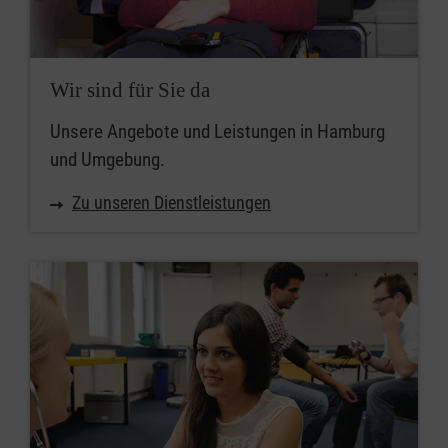
Wir sind für Sie da
Unsere Angebote und Leistungen in Hamburg
und Umgebung.
Zu unseren Dienstleistungen