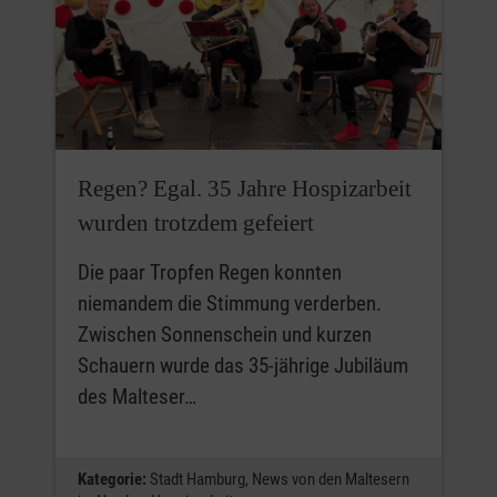
Regen? Egal. 35 Jahre Hospizarbeit
wurden trotzdem gefeiert
Die paar Tropfen Regen konnten
niemandem die Stimmung verderben.
Zwischen Sonnenschein und kurzen
Schauern wurde das 35-jährige Jubiläum
des Malteser…
Kategorie:
Stadt Hamburg,
News von den Maltesern