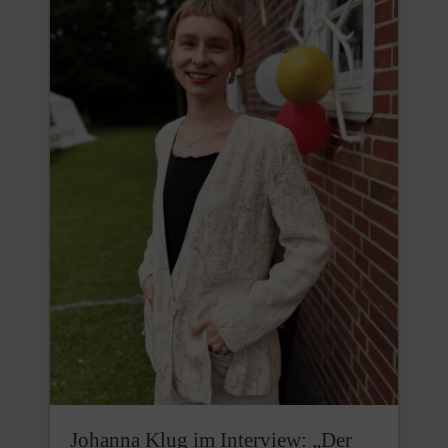
Johanna Klug im Interview: „Der