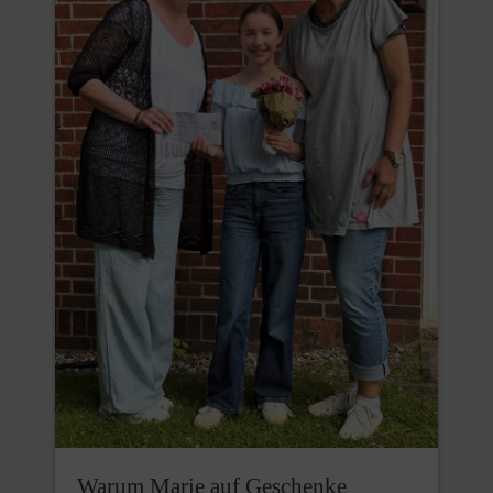
Warum Marie auf Geschenke