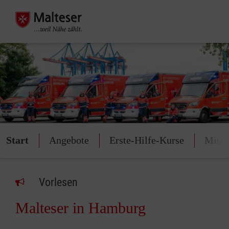
Start
Angebote
Erste-Hilfe-Kurse
Mitar
Vorlesen
Malteser in Hamburg