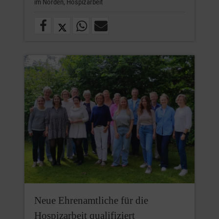
im Norden,
Hospizarbeit
Neue Ehrenamtliche für die
Hospizarbeit qualifiziert