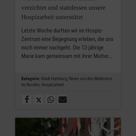
verzichtet und stattdessen unsere
Hospizarbeit unterstützt
Letzte Woche durften wir im Hospiz-
Zentrum eine Begegnung erleben, die uns
noch immer nachgeht. Die 12-jährige
Marie kam gemeinsam mit ihrer Mutter…
Kategorie:
Stadt Hamburg,
News von den Maltesern
im Norden,
Hospizarbeit