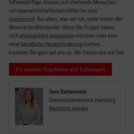
hilfebedürftige, kranke und sterbende Menschen:
von hauswirtschaftlichen Hilfen bis zum
Hausnotruf
. Bei allem, was wir tun, steht immer der
Mensch im Mittelpunkt. Wenn Sie Fragen haben,
sich
ehrenamtlich engagieren
möchten oder eine
neue
berufliche Herausforderung
suchen,
kommen Sie gern auf uns zu. Wir freuen uns auf Sie!
Zu unseren Angeboten und Leistungen
Sara Deitermann
Dienststellenleiterin Hamburg
Nachricht senden