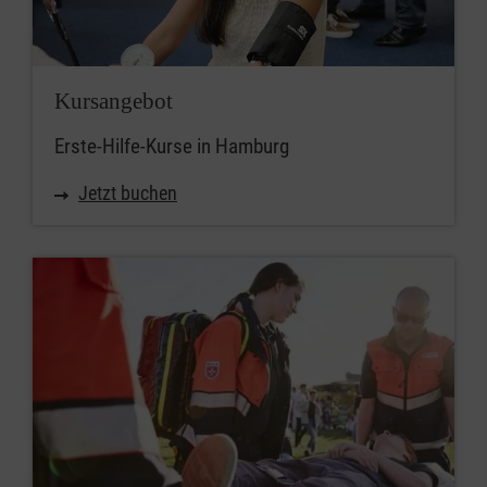
Kursangebot
Erste-Hilfe-Kurse in Hamburg
Jetzt buchen