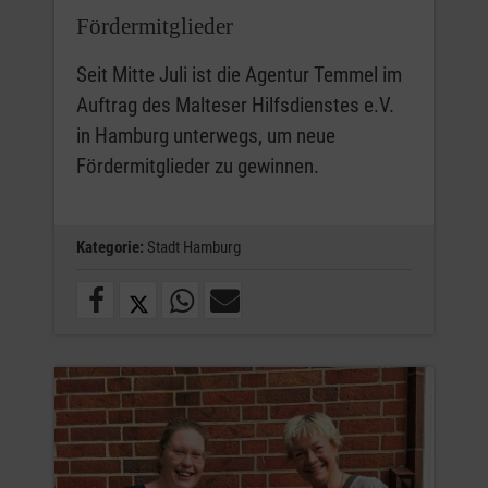
Fördermitglieder
Seit Mitte Juli ist die Agentur Temmel im
Auftrag des Malteser Hilfsdienstes e.V.
in Hamburg unterwegs, um neue
Fördermitglieder zu gewinnen.
Kategorie:
Stadt Hamburg