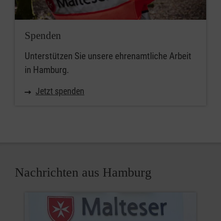
Spenden
Unterstützen Sie unsere ehrenamtliche Arbeit
in Hamburg.
Jetzt spenden
Nachrichten aus Hamburg