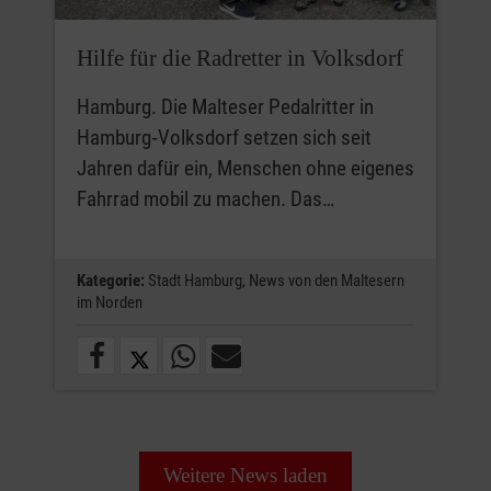
Hilfe für die Radretter in Volksdorf
Hamburg. Die Malteser Pedalritter in
Hamburg‑Volksdorf setzen sich seit
Jahren dafür ein, Menschen ohne eigenes
Fahrrad mobil zu machen. Das…
Kategorie:
Stadt Hamburg,
News von den Maltesern
im Norden
Weitere News laden