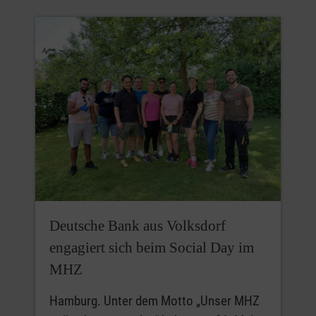
Deutsche Bank aus Volksdorf
engagiert sich beim Social Day im
MHZ
Hamburg. Unter dem Motto „Unser MHZ