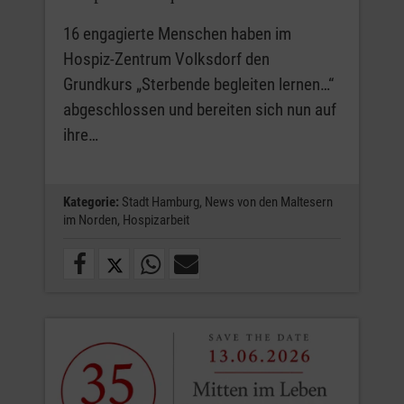
16 engagierte Menschen haben im
Hospiz-Zentrum Volksdorf den
Grundkurs „Sterbende begleiten lernen…“
abgeschlossen und bereiten sich nun auf
ihre…
Kategorie:
Stadt Hamburg,
News von den Maltesern
im Norden,
Hospizarbeit