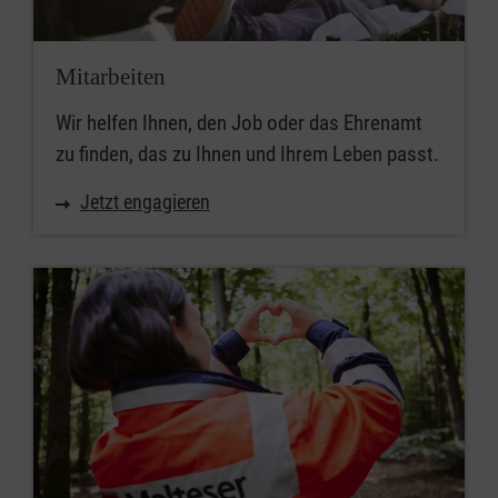
Mitarbeiten
Wir helfen Ihnen, den Job oder das Ehrenamt
zu finden, das zu Ihnen und Ihrem Leben passt.
Jetzt engagieren