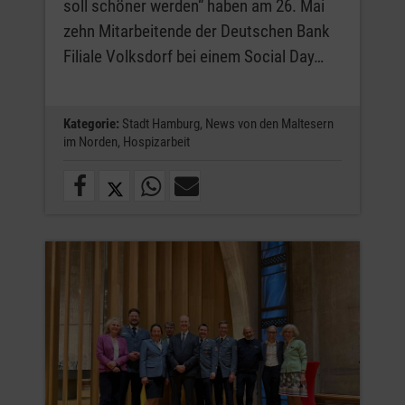
soll schöner werden“ haben am 26. Mai
zehn Mitarbeitende der Deutschen Bank
Filiale Volksdorf bei einem Social Day…
Kategorie:
Stadt Hamburg,
News von den Maltesern
im Norden,
Hospizarbeit