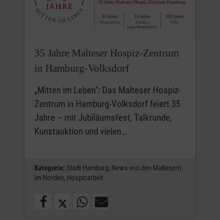
35 Jahre Malteser Hospiz-Zentrum
in Hamburg-Volksdorf
„Mitten im Leben“: Das Malteser Hospiz-
Zentrum in Hamburg-Volksdorf feiert 35
Jahre – mit Jubiläumsfest, Talkrunde,
Kunstauktion und vielen…
Kategorie:
Stadt Hamburg,
News von den Maltesern
im Norden,
Hospizarbeit