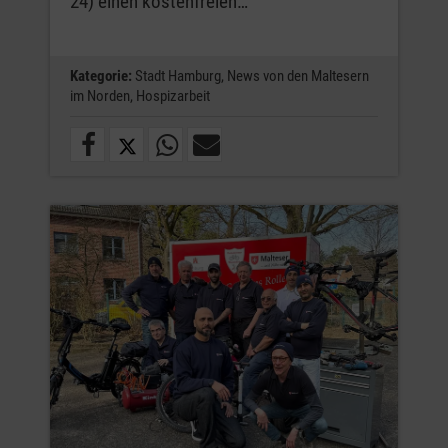
24) einen kostenfreien…
Kategorie:
Stadt Hamburg,
News von den Maltesern
im Norden,
Hospizarbeit