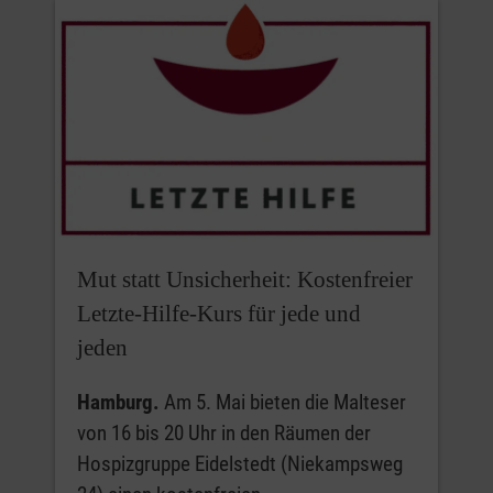
Mut statt Unsicherheit: Kostenfreier
Letzte-Hilfe-Kurs für jede und
jeden
Hamburg.
Am 5. Mai bieten die Malteser
von 16 bis 20 Uhr in den Räumen der
Hospizgruppe Eidelstedt (Niekampsweg