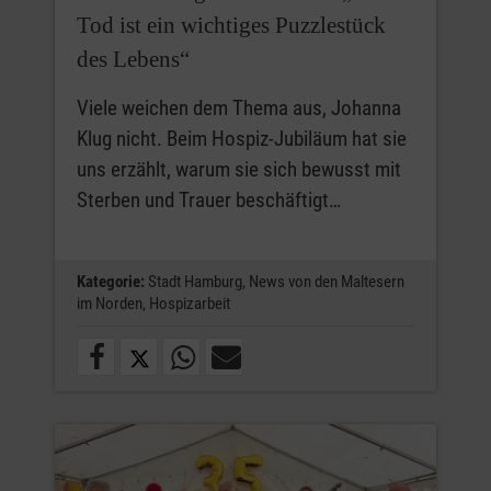
Tod ist ein wichtiges Puzzlestück
des Lebens“
Viele weichen dem Thema aus, Johanna
Klug nicht. Beim Hospiz-Jubiläum hat sie
uns erzählt, warum sie sich bewusst mit
Sterben und Trauer beschäftigt…
Kategorie:
Stadt Hamburg,
News von den Maltesern
im Norden,
Hospizarbeit