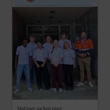
Malteser suchen neue