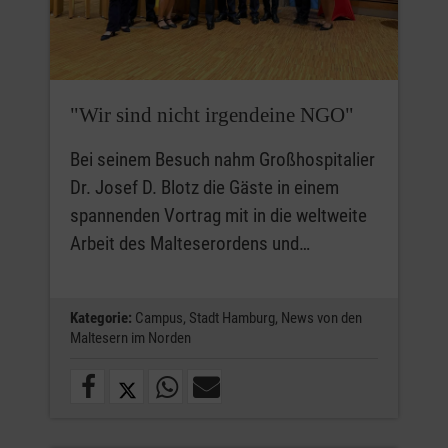
"Wir sind nicht irgendeine NGO"
Bei seinem Besuch nahm Großhospitalier
Dr. Josef D. Blotz die Gäste in einem
spannenden Vortrag mit in die weltweite
Arbeit des Malteserordens und…
Kategorie:
Campus,
Stadt Hamburg,
News von den
Maltesern im Norden