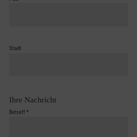
Stadt
Ihre Nachricht
Betreff
*