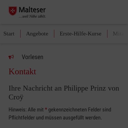
Start
Angebote
Erste-Hilfe-Kurse
Mitarb
Vorlesen
Kontakt
Ihre Nachricht an Philippe Prinz von
Croÿ
Hinweis: Alle mit
*
gekennzeichneten Felder sind
Pflichtfelder und müssen ausgefüllt werden.