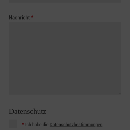
Nachricht
*
Datenschutz
*
Ich habe die
Datenschutzbestimmungen