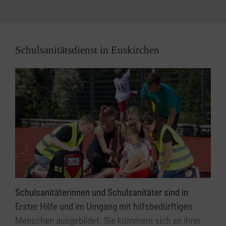
Ihre Angebotsanfrage
Schulsanitätsdienst in Euskirchen
Schulsanitäterinnen und Schulsanitäter sind in
Erster Hilfe und im Umgang mit hilfsbedürftigen
Menschen ausgebildet. Sie kümmern sich an ihrer