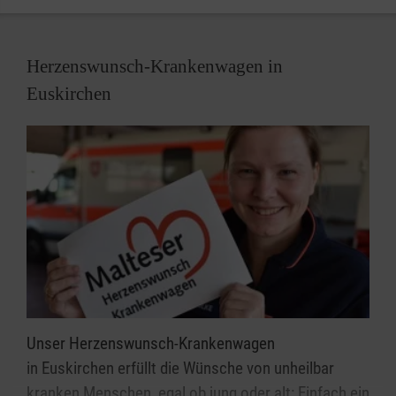
Herzenswunsch-Krankenwagen in
Euskirchen
Unser Herzenswunsch-Krankenwagen
in Euskirchen erfüllt die Wünsche von unheilbar
kranken Menschen, egal ob jung oder alt: Einfach ein