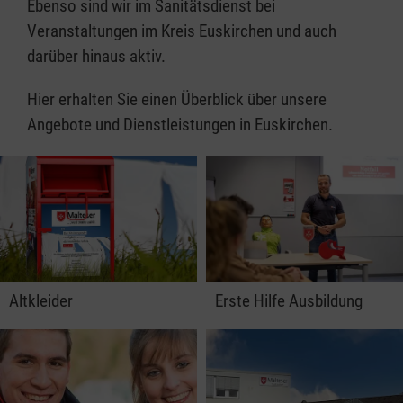
Ebenso sind wir im Sanitätsdienst bei
Veranstaltungen im Kreis Euskirchen und auch
darüber hinaus aktiv.
Hier erhalten Sie einen Überblick über unsere
Angebote und Dienstleistungen in Euskirchen.
Altkleider
Erste Hilfe Ausbildung