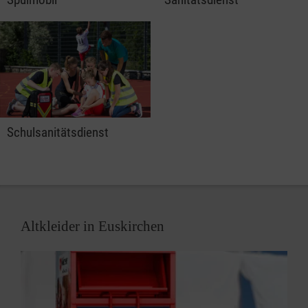
Schulsanitätsdienst
Altkleider in Euskirchen