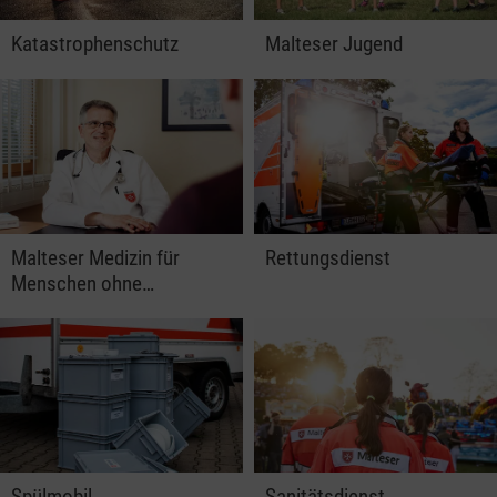
Katastrophenschutz
Malteser Jugend
Malteser Medizin für
Rettungsdienst
Menschen ohne…
Spülmobil
Sanitätsdienst