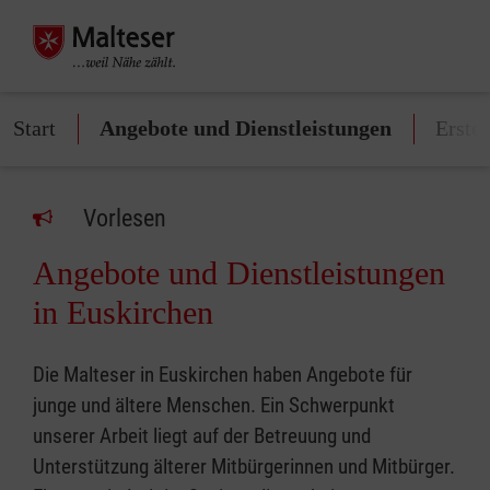
Start
Angebote und Dienstleistungen
Erste
Vorlesen
Angebote und Dienstleistungen
in Euskirchen
Die Malteser in Euskirchen haben Angebote für
junge und ältere Menschen. Ein Schwerpunkt
unserer Arbeit liegt auf der Betreuung und
Unterstützung älterer Mitbürgerinnen und Mitbürger.