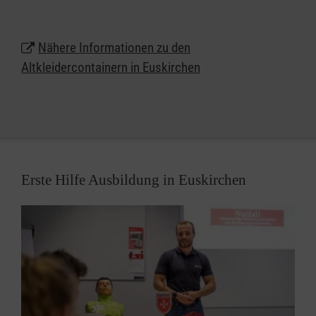
Nähere Informationen zu den
Altkleidercontainern in Euskirchen
Erste Hilfe Ausbildung in Euskirchen