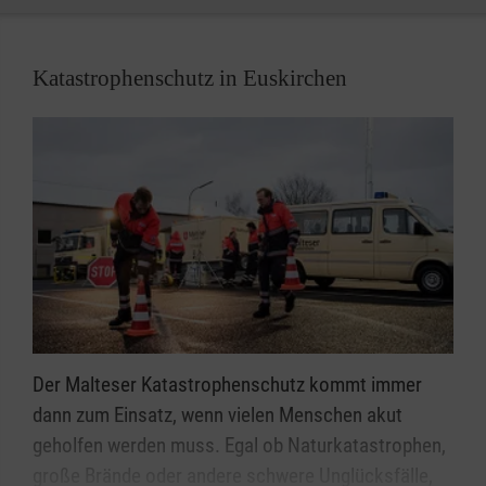
Katastrophenschutz in Euskirchen
Der Malteser Katastrophenschutz kommt immer
dann zum Einsatz, wenn vielen Menschen akut
geholfen werden muss. Egal ob Naturkatastrophen,
große Brände oder andere schwere Unglücksfälle,