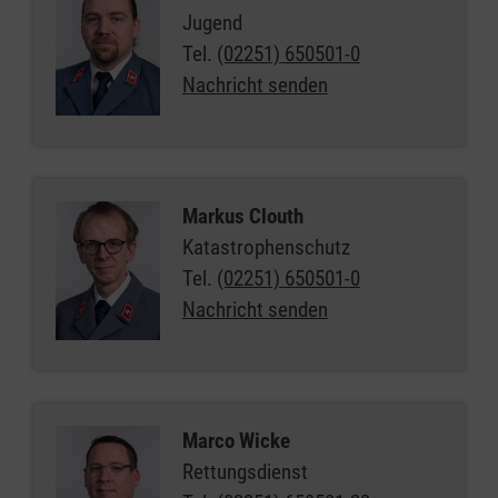
Jugend
Tel.
(02251) 650501-0
Nachricht senden
Markus Clouth
Katastrophenschutz
Tel.
(02251) 650501-0
Nachricht senden
Marco Wicke
Rettungsdienst