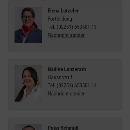
Elena Lützeler
Fortbildung
Tel.
(02251) 650501-13
Nachricht senden
Nadine Lanzerath
Hausnotruf
Tel.
(02251) 650501-14
Nachricht senden
Peter Schmidt