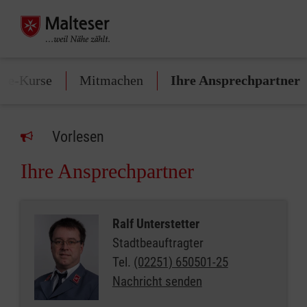
lfe-Kurse
Mitmachen
Ihre Ansprechpartner
Vorlesen
Ihre Ansprechpartner
Ralf Unterstetter
Stadtbeauftragter
Tel.
(02251) 650501-25
Nachricht senden