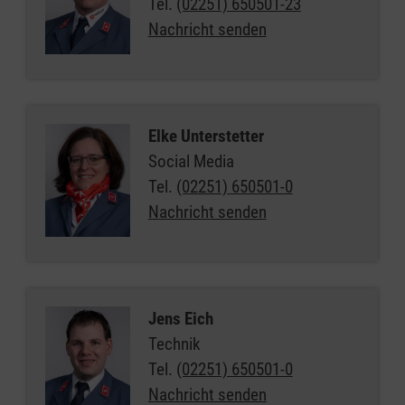
Tel.
(02251) 650501-23
Nachricht senden
Elke Unterstetter
Social Media
Tel.
(02251) 650501-0
Nachricht senden
Jens Eich
Technik
Tel.
(02251) 650501-0
Nachricht senden