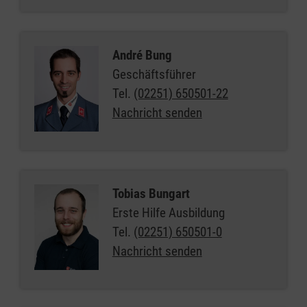
André Bung
Geschäftsführer
Tel.
(02251) 650501-22
Nachricht senden
Tobias Bungart
Erste Hilfe Ausbildung
Tel.
(02251) 650501-0
Nachricht senden