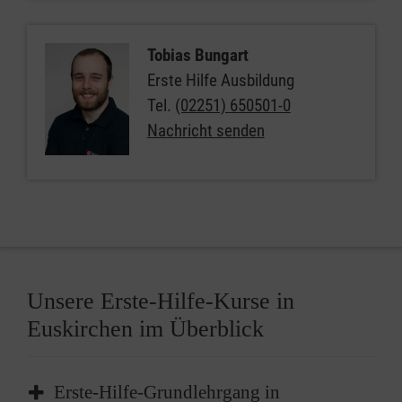
Tobias Bungart
Erste Hilfe Ausbildung
Tel.
(02251) 650501-0
Nachricht senden
Unsere Erste-Hilfe-Kurse in
Euskirchen im Überblick
Erste-Hilfe-Grundlehrgang in