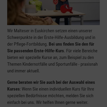
Wir Malteser in Euskirchen setzen einen unserer
Schwerpunkte in der Erste-Hilfe-Ausbildung und in
der Pflege-Fortbildung.
Bei uns finden Sie den für
Sie passenden Erste-Hilfe-Kurs
. Für viele Bereiche
bieten wir spezielle Kurse an, zum Beispiel zu den
Themen Kindernotfälle und Sportunfälle - praxisnah
und immer aktuell.
Gerne beraten wir Sie auch bei der Auswahl eines
Kurses
: Wenn Sie einen individuellen Kurs für Ihre
speziellen Bedürfnisse möchten, melden Sie sich
einfach bei uns. Wir helfen Ihnen gerne weiter.