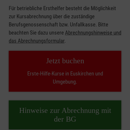
Für betriebliche Ersthelfer besteht die Möglichkeit
zur Kursabrechnung über die zuständige
Berufsgenossenschaft bzw. Unfallkasse. Bitte
beachten Sie dazu unsere
Abrechnungshinweise und
das Abrechnungsformular
.
Jetzt buchen
Erste-Hilfe-Kurse in Euskirchen und
Umgebung.
Hinweise zur Abrechnung mit
der BG