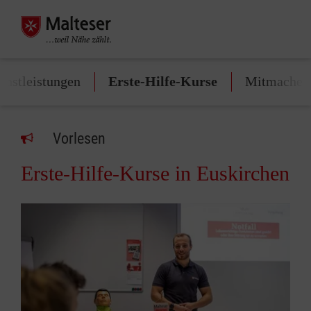
enstleistungen
Erste-Hilfe-Kurse
Mitmachen
Vorlesen
Erste-Hilfe-Kurse in Euskirchen