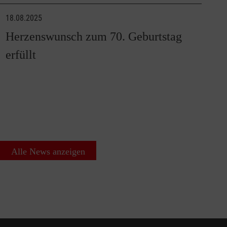
18.08.2025
Herzenswunsch zum 70. Geburtstag
erfüllt
Alle News anzeigen