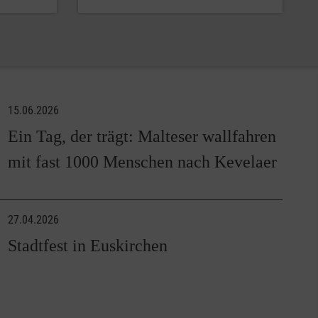
15.06.2026
Ein Tag, der trägt: Malteser wallfahren
mit fast 1000 Menschen nach Kevelaer
27.04.2026
Stadtfest in Euskirchen