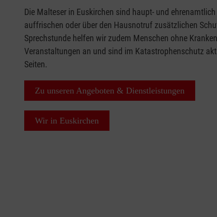
Die Malteser in Euskirchen sind haupt- und ehrenamtlich f
auffrischen oder über den Hausnotruf zusätzlichen Schu
Sprechstunde helfen wir zudem Menschen ohne Krankenve
Veranstaltungen an und sind im Katastrophenschutz akti
Seiten.
Zu unseren Angeboten & Dienstleistungen
Wir in Euskirchen