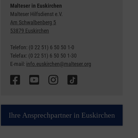
Malteser in Euskirchen
Malteser Hilfsdienst e.V.
Am Schwalbenberg 5
53879 Euskirchen
Telefon: (0 22 51) 6 50 50 1-0
Telefax: (0 22 51) 6 50 50 1-30
E-mail:
info.euskirchen@malteser.org
Ihre Ansprechpartner in Euskirchen