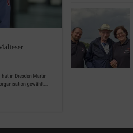
Malteser
 hat in Dresden Martin
sorganisation gewählt.…