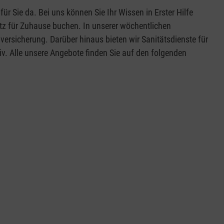
ür Sie da. Bei uns können Sie Ihr Wissen in Erster Hilfe
tz für Zuhause buchen. In unserer wöchentlichen
rsicherung. Darüber hinaus bieten wir Sanitätsdienste für
v. Alle unsere Angebote finden Sie auf den folgenden