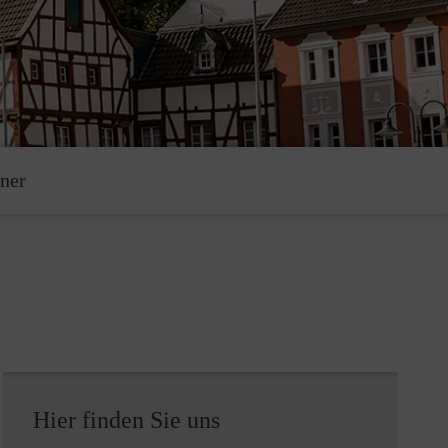
tner
Hier finden Sie uns