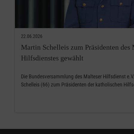
22.06.2026
Martin Schelleis zum Präsidenten des 
Hilfsdienstes gewählt
Die Bundesversammlung des Malteser Hilfsdienst e.V.
Schelleis (66) zum Präsidenten der katholischen Hilf