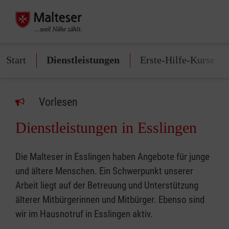
Start
Dienstleistungen
Erste-Hilfe-Kurse
Vorlesen
Dienstleistungen in Esslingen
Die Malteser in Esslingen haben Angebote für junge
und ältere Menschen. Ein Schwerpunkt unserer
Arbeit liegt auf der Betreuung und Unterstützung
älterer Mitbürgerinnen und Mitbürger. Ebenso sind
wir im Hausnotruf in Esslingen aktiv.