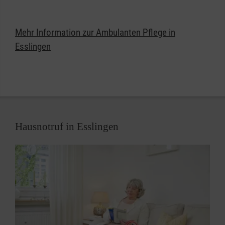
Mehr Information zur Ambulanten Pflege in
Esslingen
Hausnotruf in Esslingen