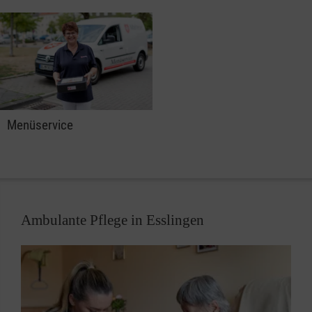
Menüservice
Ambulante Pflege in Esslingen