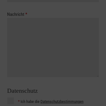
Nachricht
*
Datenschutz
*
Ich habe die
Datenschutzbestimmungen