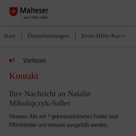
Start
Dienstleistungen
Erste-Hilfe-Kurse
Vorlesen
Kontakt
Ihre Nachricht an Natalie
Mikolajczyk-Saller
Hinweis: Alle mit
*
gekennzeichneten Felder sind
Pflichtfelder und müssen ausgefüllt werden.