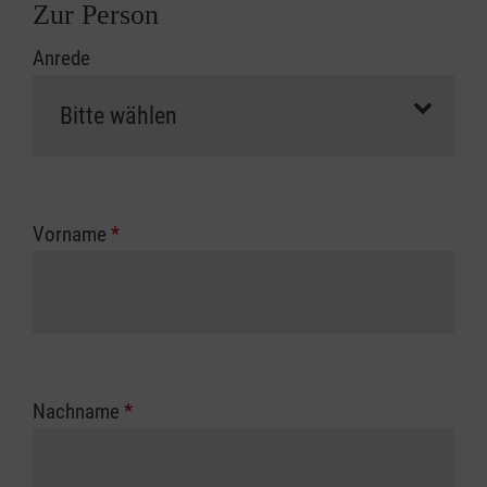
Zur Person
Anrede
Vorname
*
Nachname
*