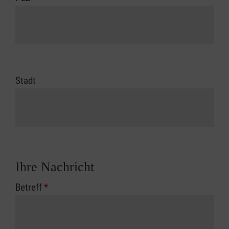
Stadt
Ihre Nachricht
Betreff
*