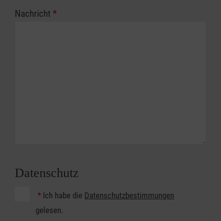
Nachricht
*
Datenschutz
*
Ich habe die
Datenschutzbestimmungen
gelesen.