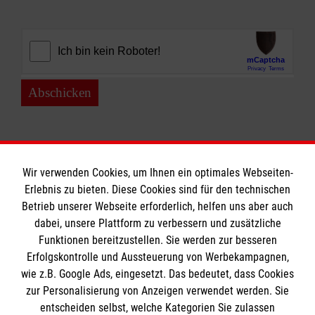
Abschicken
Wir verwenden Cookies, um Ihnen ein optimales Webseiten-
Erlebnis zu bieten. Diese Cookies sind für den technischen
Betrieb unserer Webseite erforderlich, helfen uns aber auch
Informationen
dabei, unsere Plattform zu verbessern und zusätzliche
Funktionen bereitzustellen. Sie werden zur besseren
Erfolgskontrolle und Aussteuerung von Werbekampagnen,
Impressum
wie z.B. Google Ads, eingesetzt. Das bedeutet, dass Cookies
Datenschutz
Die Malteser
zur Personalisierung von Anzeigen verwendet werden. Sie
Barrierefreiheit
entscheiden selbst, welche Kategorien Sie zulassen