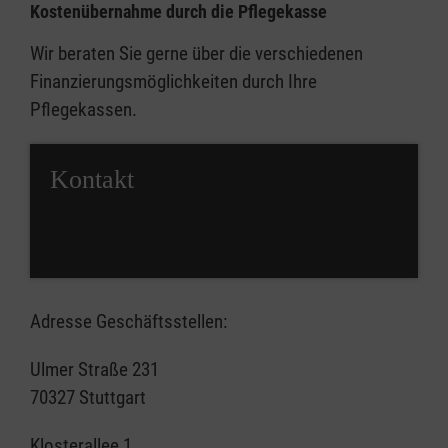
Kostenübernahme durch die Pflegekasse
Wir beraten Sie gerne über die verschiedenen
Finanzierungsmöglichkeiten durch Ihre
Pflegekassen.
Kontakt
Adresse Geschäftsstellen:
Ulmer Straße 231
70327 Stuttgart
Klosterallee 1