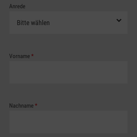
Anrede
Vorname
*
Nachname
*