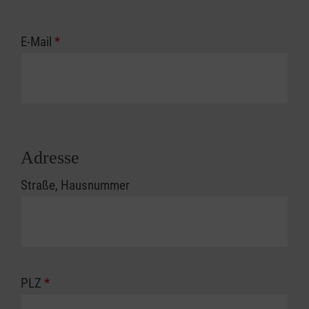
E-Mail
*
Adresse
Straße, Hausnummer
PLZ
*