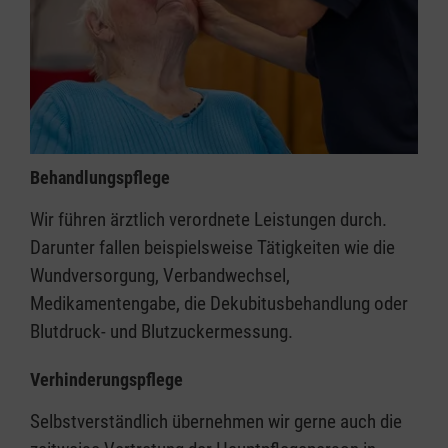
Behandlungspflege
Wir führen ärztlich verordnete Leistungen durch.
Darunter fallen beispielsweise Tätigkeiten wie die
Wundversorgung, Verbandwechsel,
Medikamentengabe, die Dekubitusbehandlung oder
Blutdruck- und Blutzuckermessung.
Verhinderungspflege
Selbstverständlich übernehmen wir gerne auch die