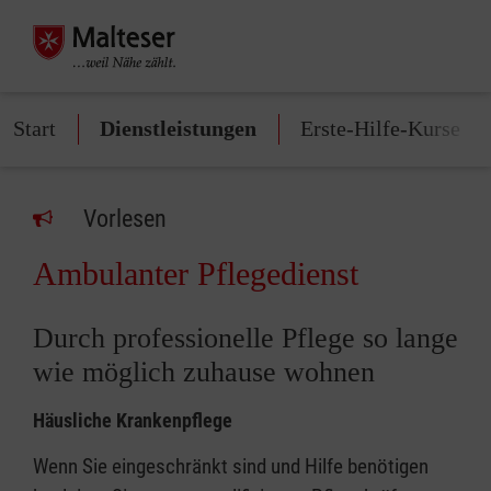
Start
Dienstleistungen
Erste-Hilfe-Kurse
Vorlesen
Ambulanter Pflegedienst
Durch professionelle Pflege so lange
wie möglich zuhause wohnen
Häusliche Krankenpflege
Wenn Sie eingeschränkt sind und Hilfe benötigen