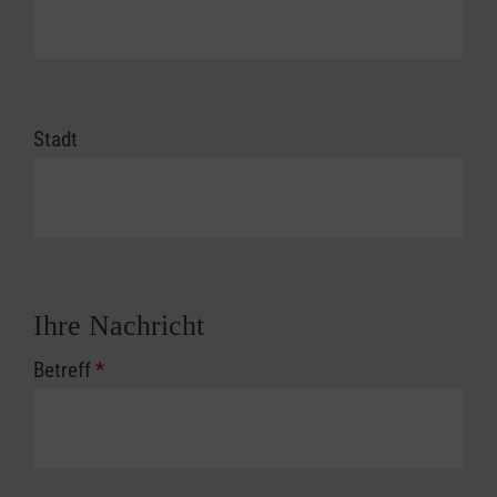
Stadt
Ihre Nachricht
Betreff
*