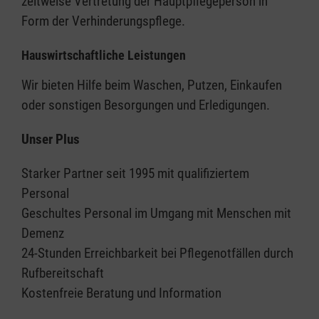
zeitweise Vertretung der Hauptpflegeperson in
Form der Verhinderungspflege.
Hauswirtschaftliche Leistungen
Wir bieten Hilfe beim Waschen, Putzen, Einkaufen
oder sonstigen Besorgungen und Erledigungen.
Unser Plus
Starker Partner seit 1995 mit qualifiziertem
Personal
Geschultes Personal im Umgang mit Menschen mit
Demenz
24-Stunden Erreichbarkeit bei Pflegenotfällen durch
Rufbereitschaft
Kostenfreie Beratung und Information