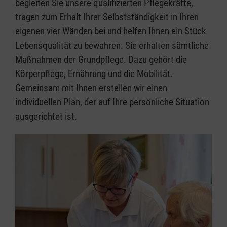
begleiten Sie unsere qualifizierten Pflegekräfte,
tragen zum Erhalt Ihrer Selbstständigkeit in Ihren
eigenen vier Wänden bei und helfen Ihnen ein Stück
Lebensqualität zu bewahren. Sie erhalten sämtliche
Maßnahmen der Grundpflege. Dazu gehört die
Körperpflege, Ernährung und die Mobilität.
Gemeinsam mit Ihnen erstellen wir einen
individuellen Plan, der auf Ihre persönliche Situation
ausgerichtet ist.