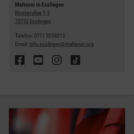
Malteser in Esslingen
Klosterallee 1-3
73733 Esslingen
Telefon: 0711 9258213
Email:
info.esslingen@malteser.org