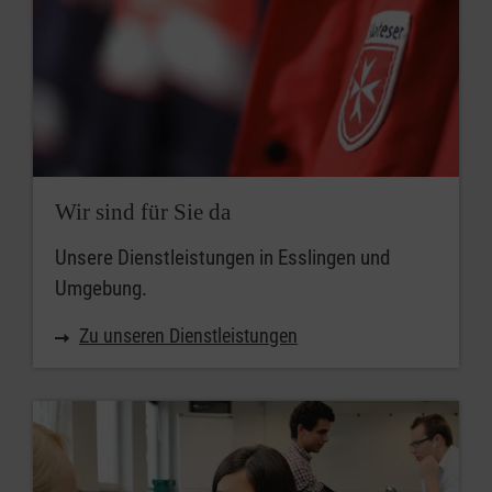
Wir sind für Sie da
Unsere Dienstleistungen in Esslingen und
Umgebung.
Zu unseren Dienstleistungen