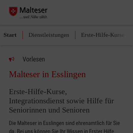
Start
Dienstleistungen
Erste-Hilfe-Kurse
Vorlesen
Malteser in Esslingen
Erste-Hilfe-Kurse,
Integrationsdienst sowie Hilfe für
Seniorinnen und Senioren
Die Malteser in Esslingen sind ehrenamtlich für Sie
da. Bei uns können Sie Ihr Wissen in Erster Hilfe