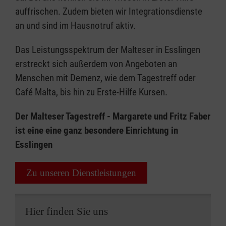
auffrischen. Zudem bieten wir Integrationsdienste
an und sind im Hausnotruf aktiv.
Das Leistungsspektrum der Malteser in Esslingen
erstreckt sich außerdem von Angeboten an
Menschen mit Demenz, wie dem Tagestreff oder
Café Malta, bis hin zu Erste-Hilfe Kursen.
Der Malteser Tagestreff - Margarete und Fritz Faber
ist eine eine ganz besondere Einrichtung in
Esslingen
Zu unseren Dienstleistungen
Hier finden Sie uns