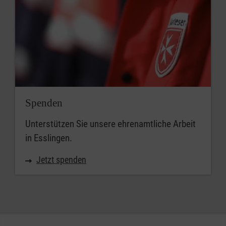
Spenden
Unterstützen Sie unsere ehrenamtliche Arbeit
in Esslingen.
Jetzt spenden