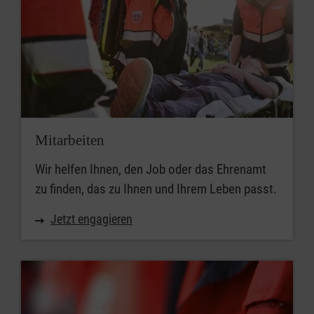
Mitarbeiten
Wir helfen Ihnen, den Job oder das Ehrenamt
zu finden, das zu Ihnen und Ihrem Leben passt.
Jetzt engagieren