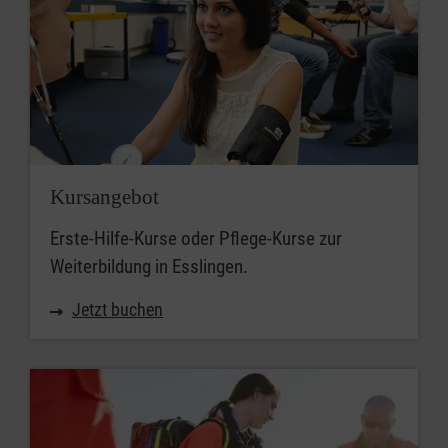
Kursangebot
Erste-Hilfe-Kurse oder Pflege-Kurse zur
Weiterbildung in Esslingen.
Jetzt buchen