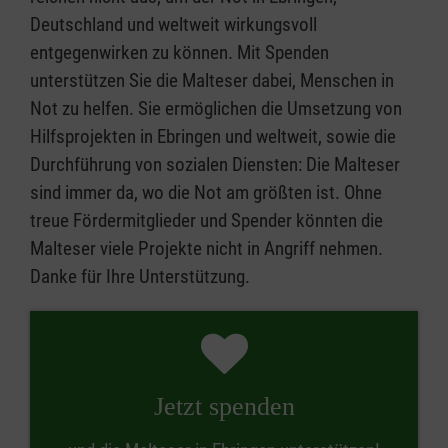
Deutschland und weltweit wirkungsvoll
entgegenwirken zu können. Mit Spenden
unterstützen Sie die Malteser dabei, Menschen in
Not zu helfen. Sie ermöglichen die Umsetzung von
Hilfsprojekten in Ebringen und weltweit, sowie die
Durchführung von sozialen Diensten: Die Malteser
sind immer da, wo die Not am größten ist. Ohne
treue Fördermitglieder und Spender könnten die
Malteser viele Projekte nicht in Angriff nehmen.
Danke für Ihre Unterstützung.
Jetzt spenden