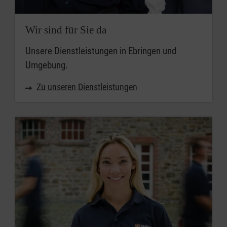
Wir sind für Sie da
Unsere Dienstleistungen in Ebringen und
Umgebung.
Zu unseren Dienstleistungen