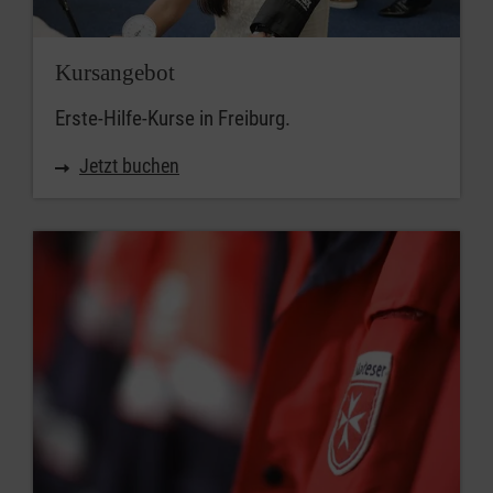
Kursangebot
Erste-Hilfe-Kurse in Freiburg.
Jetzt buchen