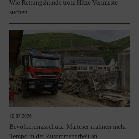
Wie Rettungshunde trotz Hitze Vermisste
suchen
10.07.2026
Bevölkerungsschutz: Malteser mahnen mehr
Tempo in der Zusammenarbeit an