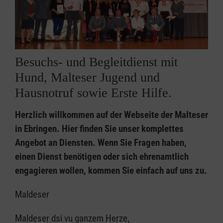
Besuchs- und Begleitdienst mit
Hund, Malteser Jugend und
Hausnotruf sowie Erste Hilfe.
Herzlich willkommen auf der Webseite der Malteser
in Ebringen. Hier finden Sie unser komplettes
Angebot an Diensten. Wenn Sie Fragen haben,
einen Dienst benötigen oder sich ehrenamtlich
engagieren wollen, kommen Sie einfach auf uns zu.
Maldeser
Maldeser dsi vu ganzem Herze,