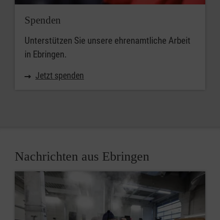
Spenden
Unterstützen Sie unsere ehrenamtliche Arbeit
in Ebringen.
Jetzt spenden
Nachrichten aus Ebringen