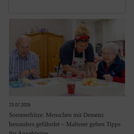
23.07.2026
Sommerhitze: Menschen mit Demenz
besonders gefährdet – Malteser geben Tipps
für Angehörige