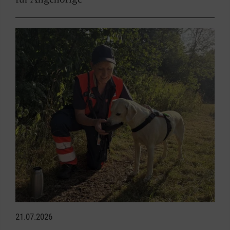
21.07.2026