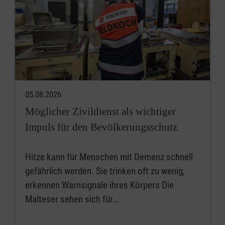
05.08.2026
Möglicher Zivildienst als wichtiger
Impuls für den Bevölkerungsschutz
Hitze kann für Menschen mit Demenz schnell
gefährlich werden. Sie trinken oft zu wenig,
erkennen Warnsignale ihres Körpers Die
Malteser sehen sich für…