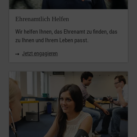
Ehrenamtlich Helfen
Wir helfen Ihnen, das Ehrenamt zu finden, das
zu Ihnen und Ihrem Leben passt.
Jetzt engagieren