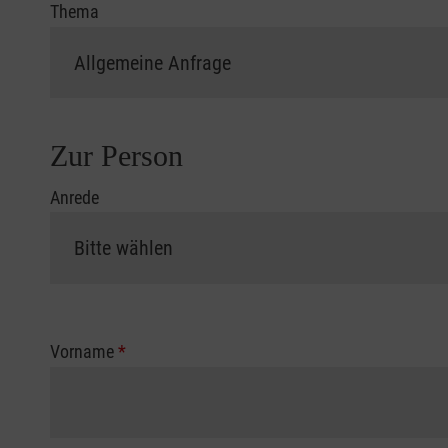
Thema
Zur Person
Anrede
Vorname
*