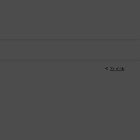
Zurück