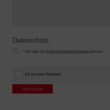
Datenschutz
*
Ich habe die
Datenschutzbestimmungen
gelesen.
Abschicken