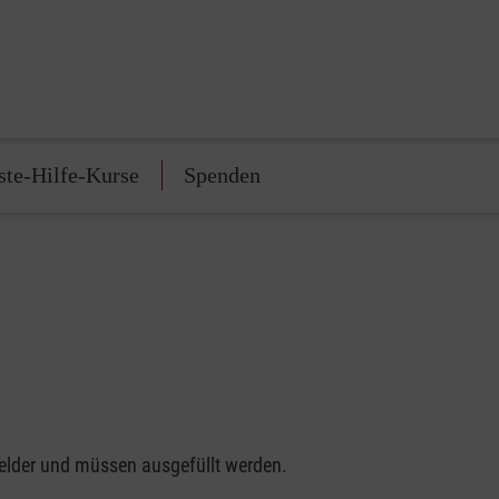
ste-Hilfe-Kurse
Spenden
felder und müssen ausgefüllt werden.