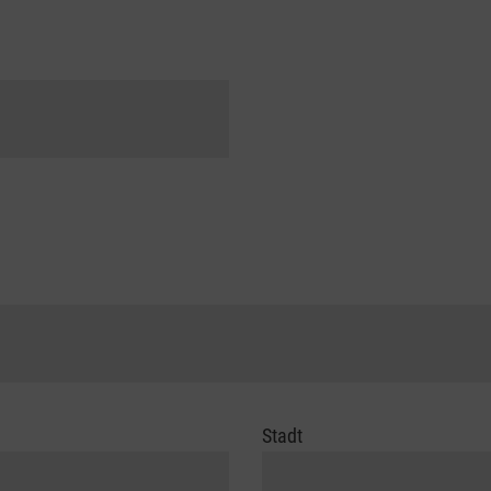
Stadt