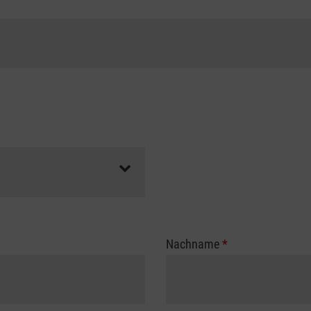
Nachname
*