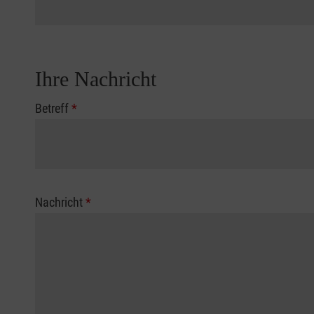
Ihre Nachricht
Betreff
*
Nachricht
*