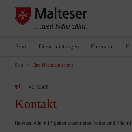
Start
Dienstleistungen
Ehrenamt
Er
Start
Ihre Nachricht an uns
Vorlesen
Kontakt
Hinweis: Alle mit
*
gekennzeichneten Felder sind Pflicht