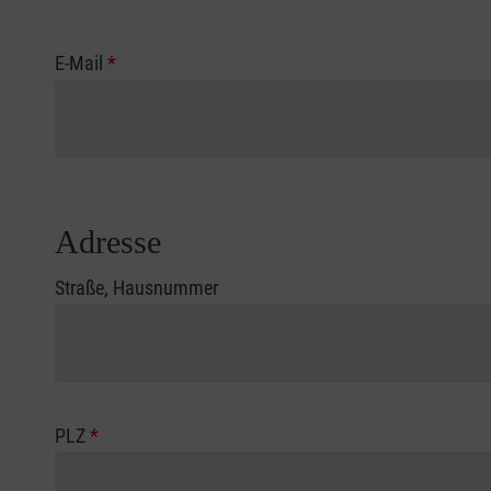
E-Mail
*
Adresse
Straße, Hausnummer
PLZ
*