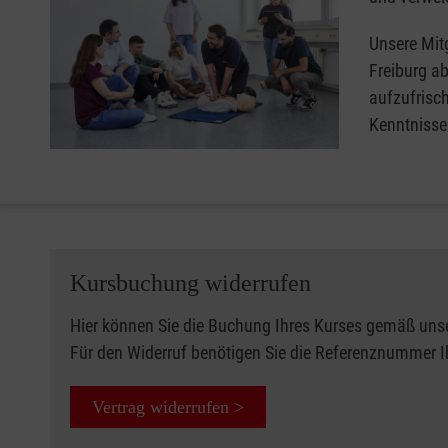
Unsere Mitg
Freiburg ab
aufzufrisc
Kenntnisse 
Kursbuchung widerrufen
Hier können Sie die Buchung Ihres Kurses gemäß uns
Für den Widerruf benötigen Sie die Referenznummer 
Vertrag widerrufen >