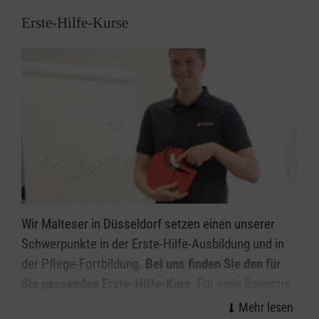
Erste-Hilfe-Kurse
Wir Malteser in Düsseldorf setzen einen unserer
Schwerpunkte in der Erste-Hilfe-Ausbildung und in
der Pflege-Fortbildung.
Bei uns finden Sie den für
Sie passenden Erste-Hilfe-Kurs
. Für viele Bereiche
bieten wir spezielle Kurse an, zum Beispiel zu den