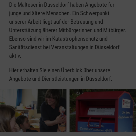
Die Malteser in Düsseldorf haben Angebote für
junge und ältere Menschen. Ein Schwerpunkt
unserer Arbeit liegt auf der Betreuung und
Unterstützung älterer Mitbürgerinnen und Mitbürger.
Ebenso sind wir im Katastrophenschutz und
Sanitätsdienst bei Veranstaltungen in Düsseldorf
aktiv.
Hier erhalten Sie einen Überblick über unsere
Angebote und Dienstleistungen in Düsseldorf.