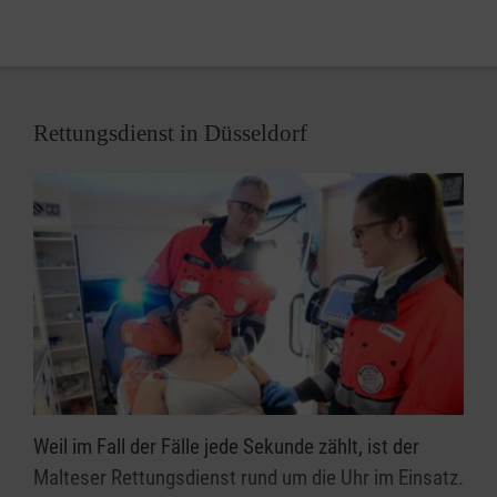
suchen wir immer Menschen, die im Fall der Fälle
bereit sind, sich für ihre Mitmenschen zu
engagieren.
Rettungsdienst in Düsseldorf
Weil im Fall der Fälle jede Sekunde zählt, ist der
Malteser Rettungsdienst rund um die Uhr im Einsatz.