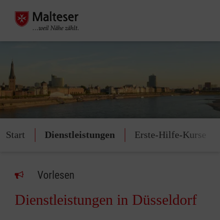
Start
Dienstleistungen
Erste-Hilfe-Kurse
Vorlesen
Dienstleistungen in Düsseldorf