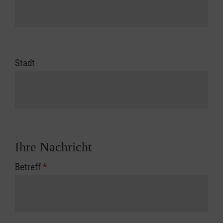
Stadt
Ihre Nachricht
Betreff
*