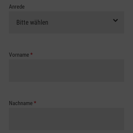
Anrede
Vorname
*
Nachname
*