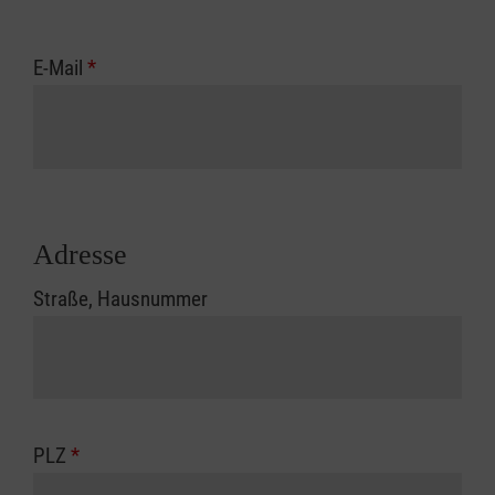
E-Mail
*
Adresse
Straße, Hausnummer
PLZ
*