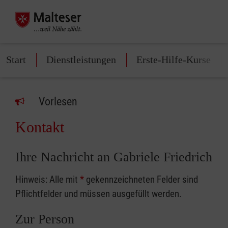
Start
Dienstleistungen
Erste-Hilfe-Kurse
Vorlesen
Kontakt
Ihre Nachricht an Gabriele Friedrich
Hinweis: Alle mit
*
gekennzeichneten Felder sind
Pflichtfelder und müssen ausgefüllt werden.
Zur Person