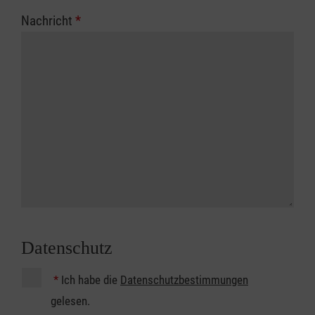
Nachricht
*
Datenschutz
*
Ich habe die
Datenschutzbestimmungen
gelesen.