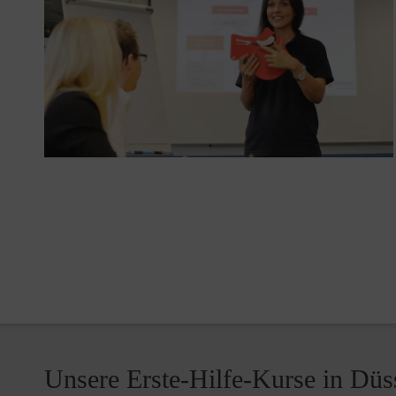
Unsere Erste-Hilfe-Kurse in Düs