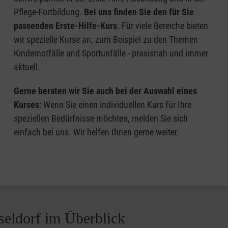
Pflege-Fortbildung.
Bei uns finden Sie den für Sie
passenden Erste-Hilfe-Kurs
. Für viele Bereiche bieten
wir spezielle Kurse an, zum Beispiel zu den Themen
Kindernotfälle und Sportunfälle - praxisnah und immer
aktuell.
Gerne beraten wir Sie auch bei der Auswahl eines
Kurses
: Wenn Sie einen individuellen Kurs für Ihre
speziellen Bedürfnisse möchten, melden Sie sich
einfach bei uns. Wir helfen Ihnen gerne weiter.
seldorf im Überblick