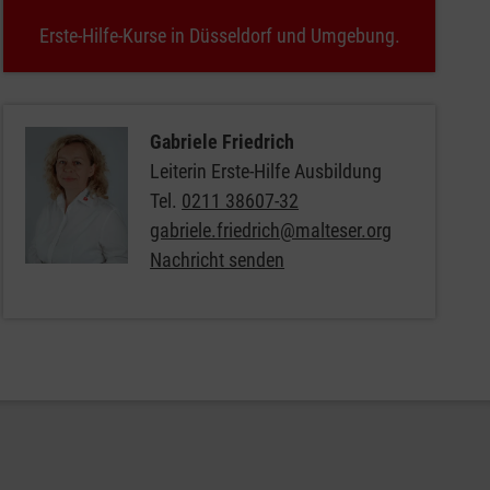
Erste-Hilfe-Kurse in Düsseldorf und Umgebung.
Gabriele Friedrich
Leiterin Erste-Hilfe Ausbildung
Tel.
0211 38607-32
gabriele.friedrich@malteser.org
Nachricht senden