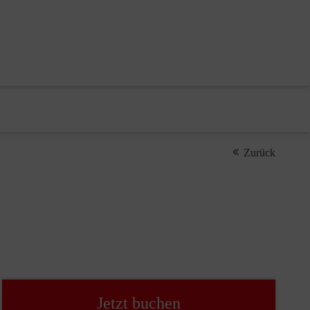
Zurück
Jetzt buchen