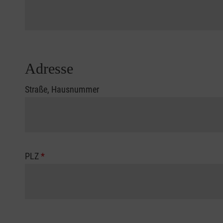
Adresse
Straße, Hausnummer
PLZ
*