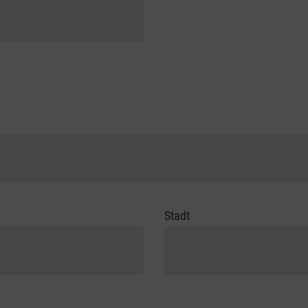
Stadt