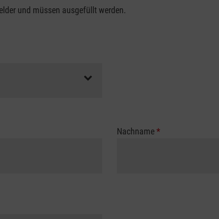
felder und müssen ausgefüllt werden.
Nachname
*