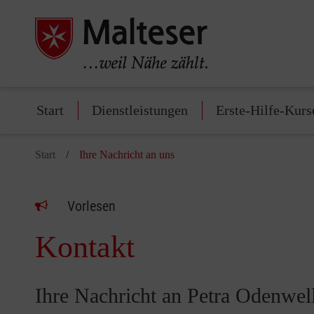
Start
Dienstleistungen
Erste-Hilfe-Kurs
Start
Ihre Nachricht an uns
Vorlesen
Kontakt
Ihre Nachricht an Petra Odenwel