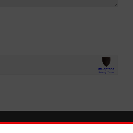
So finden Sie uns