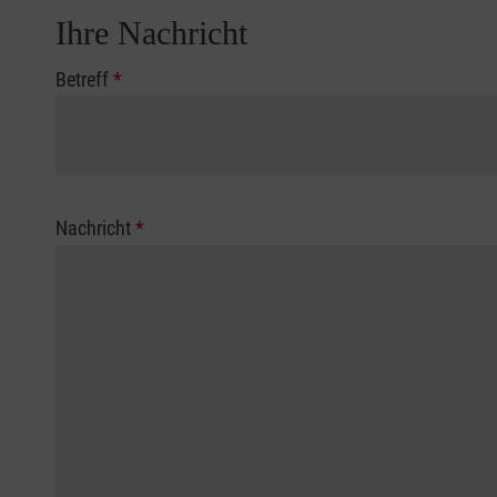
Ihre Nachricht
Betreff
*
Nachricht
*