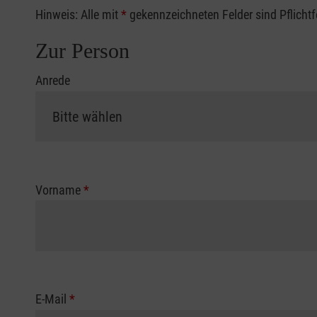
Hinweis: Alle mit
*
gekennzeichneten Felder sind Pflicht
Zur Person
Anrede
Vorname
*
E-Mail
*