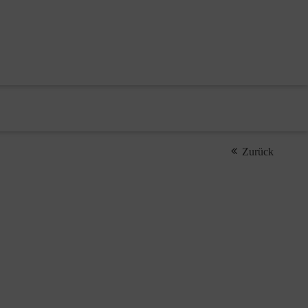
Zurück