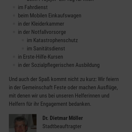
im Fahrdienst
beim Mobilen Einkaufswagen
in der Kleiderkammer
in der Notfallvorsorge
im Katastrophenschutz
im Sanitätsdienst
in Erste-Hilfe-Kursen
in der Sozialpflegerischen Ausbildung
Und auch der Spaß kommt nicht zu kurz: Wir feiern
in der Gemeinschaft Feste oder machen Ausflüge,
mit denen wir uns bei unseren Helferinnen und
Helfern für ihr Engagement bedanken.
Dr. Dietmar Möller
Stadtbeauftragter