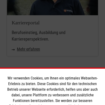
Karriereportal
Berufseinstieg, Ausbildung und
Karriereperspektiven.
Mehr erfahren
Wir verwenden Cookies, um Ihnen ein optimales Webseiten-
Erlebnis zu bieten. Diese Cookies sind für den technischen
Informationen
Betrieb unserer Webseite erforderlich, helfen uns aber auch
dabei, unsere Plattform zu verbessern und zusätzliche
Funktionen bereitzustellen. Sie werden zur besseren