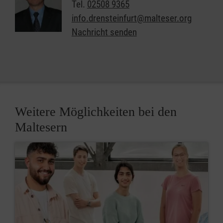
Tel.
02508 9365
info.drensteinfurt@malteser.org
Nachricht senden
Weitere Möglichkeiten bei den
Maltesern