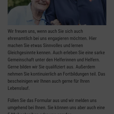
Wir freuen uns, wenn auch Sie sich auch
ehrenamtlich bei uns engagieren möchten. Hier
machen Sie etwas Sinnvolles und lernen
Gleichgesinnte kennen. Auch erleben Sie eine sarke
Gemeinschaft unter den Helferinnen und Helfern.
Gerne bilden wir Sie qualifiziert aus. Außerdem
nehmen Sie kontinuierlich an Fortbildungen teil. Das
bescheinigen wir Ihnen auch gerne für Ihren
Lebenslauf.
Füllen Sie das Formular aus und wir melden uns
umgehend bei Ihnen. Sie können uns aber auch eine