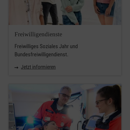
Freiwilligendienste
Freiwilliges Soziales Jahr und
Bundesfreiwilligendienst.
Jetzt informieren