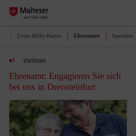
uf
Erste-Hilfe-Kurse
Ehrenamt
Spenden
Vorlesen
Ehrenamt: Engagieren Sie sich
bei uns in Drensteinfurt