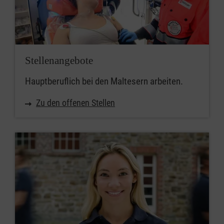
Stellenangebote
Hauptberuflich bei den Maltesern arbeiten.
Zu den offenen Stellen