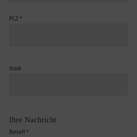
PLZ
*
Stadt
Ihre Nachricht
Betreff
*