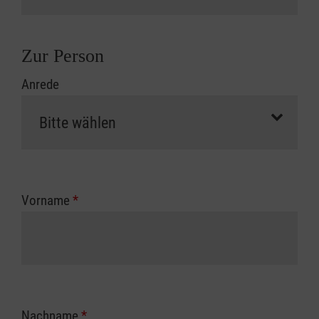
Zur Person
Anrede
Vorname
*
Nachname
*