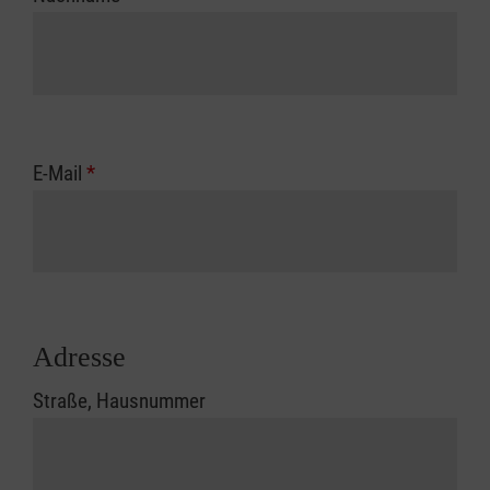
E-Mail
*
Adresse
Straße, Hausnummer