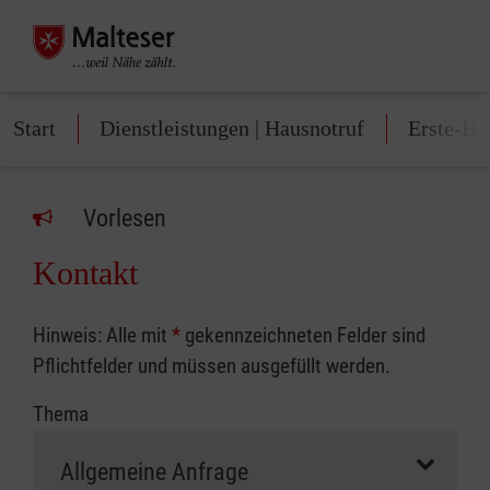
Start
Dienstleistungen | Hausnotruf
Erste-Hi
Vorlesen
Kontakt
Hinweis: Alle mit
*
gekennzeichneten Felder sind
Pflichtfelder und müssen ausgefüllt werden.
Thema