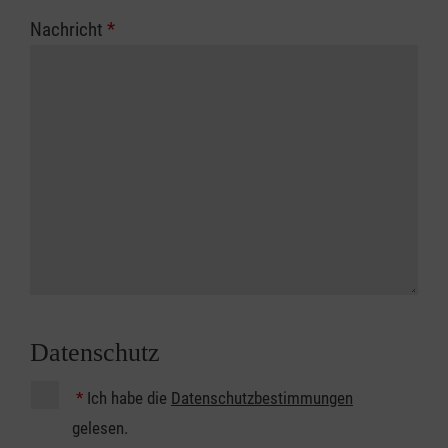
Nachricht
*
Datenschutz
*
Ich habe die
Datenschutzbestimmungen
gelesen.