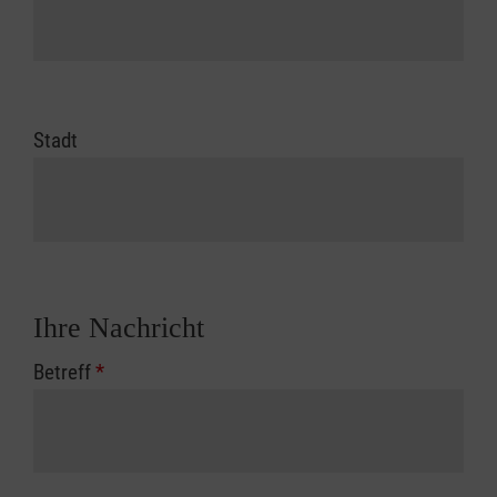
Stadt
Ihre Nachricht
Betreff
*