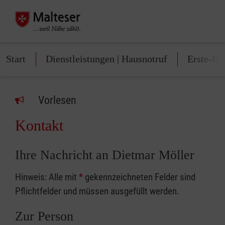
Start
Dienstleistungen | Hausnotruf
Erste-Hi
Vorlesen
Kontakt
Ihre Nachricht an Dietmar Möller
Hinweis: Alle mit
*
gekennzeichneten Felder sind
Pflichtfelder und müssen ausgefüllt werden.
Zur Person