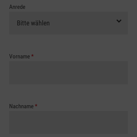
Anrede
Vorname
*
Nachname
*