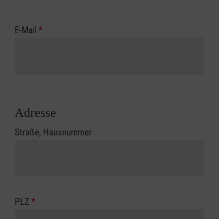
E-Mail
*
Adresse
Straße, Hausnummer
PLZ
*