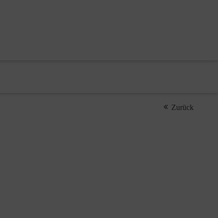
Zurück