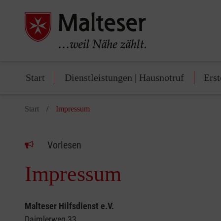
Start
Dienstleistungen | Hausnotruf
Erst
Start
Impressum
Vorlesen
Impressum
Malteser Hilfsdienst e.V.
Daimlerweg 33