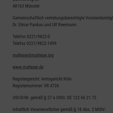
48163 Münster
Gemeinschaftlich vertretungsberechtigte Vorstandsmitgl
Dr. Elmar Pankau und Ulf Reermann
Telefon 0221/9822-0
Telefax 0221/9822-1499
malteser@malteser.org
www.malteser.de
Registergericht: Amtsgericht Köln
Registernummer: VR 4726
USt-ID-Nr. gemäß § 27 a UStG: DE 122 66 21 72
Inhaltlich Verantwortlicher gemäß § 18 Abs. 2 MStV: