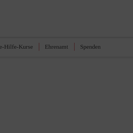
e-Hilfe-Kurse
Ehrenamt
Spenden