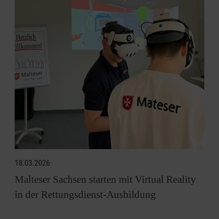
18.03.2026
Malteser Sachsen starten mit Virtual Reality
in der Rettungsdienst-Ausbildung