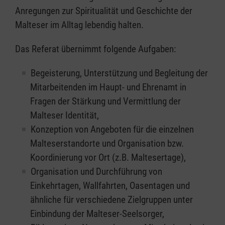
Anregungen zur Spiritualität und Geschichte der
Malteser im Alltag lebendig halten.
Das Referat übernimmt folgende Aufgaben:
Begeisterung, Unterstützung und Begleitung der
Mitarbeitenden im Haupt- und Ehrenamt in
Fragen der Stärkung und Vermittlung der
Malteser Identität,
Konzeption von Angeboten für die einzelnen
Malteserstandorte und Organisation bzw.
Koordinierung vor Ort (z.B. Maltesertage),
Organisation und Durchführung von
Einkehrtagen, Wallfahrten, Oasentagen und
ähnliche für verschiedene Zielgruppen unter
Einbindung der Malteser-Seelsorger,