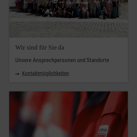
Wir sind für Sie da
Unsere Ansprechpersonen und Standorte
Kontaktmöglichkeiten