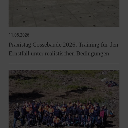
11.05.2026
Praxistag Cossebaude 2026: Training für den
Ernstfall unter realistischen Bedingungen