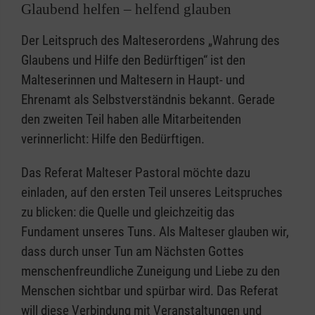
Glaubend helfen – helfend glauben
Der Leitspruch des Malteserordens „Wahrung des
Glaubens und Hilfe den Bedürftigen“ ist den
Malteserinnen und Maltesern in Haupt- und
Ehrenamt als Selbstverständnis bekannt. Gerade
den zweiten Teil haben alle Mitarbeitenden
verinnerlicht: Hilfe den Bedürftigen.
Das Referat Malteser Pastoral möchte dazu
einladen, auf den ersten Teil unseres Leitspruches
zu blicken: die Quelle und gleichzeitig das
Fundament unseres Tuns. Als Malteser glauben wir,
dass durch unser Tun am Nächsten Gottes
menschenfreundliche Zuneigung und Liebe zu den
Menschen sichtbar und spürbar wird. Das Referat
will diese Verbindung mit Veranstaltungen und