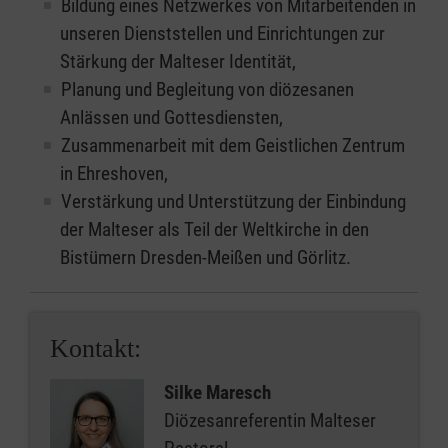
Bildung eines Netzwerkes von Mitarbeitenden in
unseren Dienststellen und Einrichtungen zur
Stärkung der Malteser Identität,
Planung und Begleitung von diözesanen
Anlässen und Gottesdiensten,
Zusammenarbeit mit dem Geistlichen Zentrum
in Ehreshoven,
Verstärkung und Unterstützung der Einbindung
der Malteser als Teil der Weltkirche in den
Bistümern Dresden-Meißen und Görlitz.
Kontakt:
Silke Maresch
Diözesanreferentin Malteser