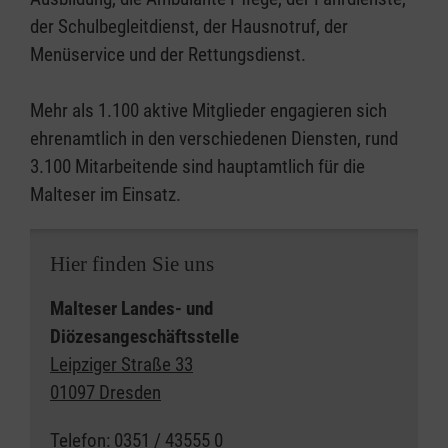
der Schulbegleitdienst, der Hausnotruf, der
Menüservice und der Rettungsdienst.
Mehr als 1.100 aktive Mitglieder engagieren sich
ehrenamtlich in den verschiedenen Diensten, rund
3.100 Mitarbeitende sind hauptamtlich für die
Malteser im Einsatz.
Hier finden Sie uns
Malteser Landes- und
Diözesangeschäftsstelle
Leipziger Straße 33
01097 Dresden
Telefon:
0351 / 43555 0