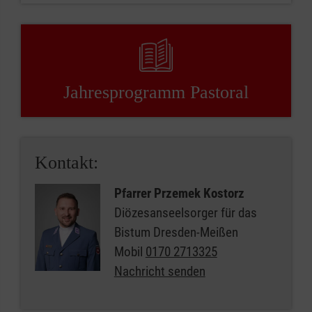
Jahresprogramm Pastoral
Kontakt:
Pfarrer Przemek Kostorz
Diözesanseelsorger für das
Bistum Dresden-Meißen
Mobil
0170 2713325
Nachricht senden