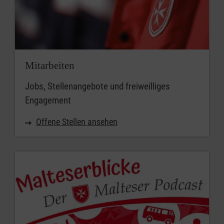
Mitarbeiten
Jobs, Stellenangebote und freiweilliges
Engagement
Offene Stellen ansehen