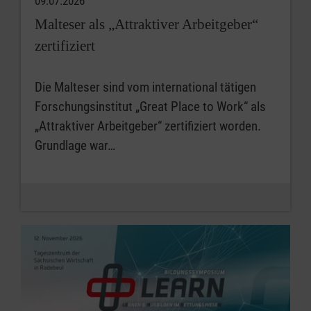
09.07.2026
Malteser als „Attraktiver Arbeitgeber“
zertifiziert
Die Malteser sind vom international tätigen
Forschungsinstitut „Great Place to Work“ als
„Attraktiver Arbeitgeber“ zertifiziert worden.
Grundlage war…