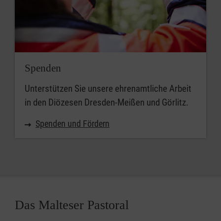
Spenden
Unterstützen Sie unsere ehrenamtliche Arbeit
in den Diözesen Dresden-Meißen und Görlitz.
Spenden und Fördern
Das Malteser Pastoral