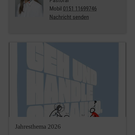
Pastoral
Mobil
0151 11699746
Nachricht senden
Jahresthema 2026