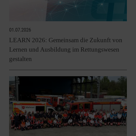
01.07.2026
LEARN 2026: Gemeinsam die Zukunft von
Lernen und Ausbildung im Rettungswesen
gestalten