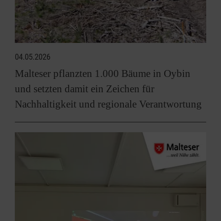
04.05.2026
Malteser pflanzten 1.000 Bäume in Oybin
und setzten damit ein Zeichen für
Nachhaltigkeit und regionale Verantwortung