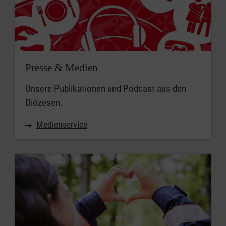
Presse & Medien
Unsere Publikationen und Podcast aus den
Diözesen.
Medienservice