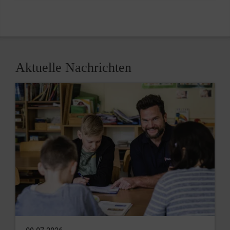
Aktuelle Nachrichten