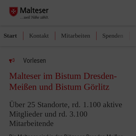
Start
Kontakt
Mitarbeiten
Spenden
Vorlesen
Malteser im Bistum Dresden-
Meißen und Bistum Görlitz
Über 25 Standorte, rd. 1.100 aktive
Mitglieder und rd. 3.100
Mitarbeitende