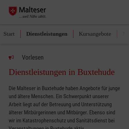
Start
Dienstleistungen
Kursangebote
Mi
Vorlesen
Dienstleistungen in Buxtehude
Die Malteser in Buxtehude haben Angebote für junge
und ältere Menschen. Ein Schwerpunkt unserer
Arbeit liegt auf der Betreuung und Unterstützung
älterer Mitbürgerinnen und Mitbürger. Ebenso sind
wir im Katastrophenschutz und Sanitätsdienst bei
Veranstaltungen in Buxtehude aktiv.