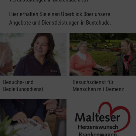
Hier erhalten Sie einen Überblick über unsere
Angebote und Dienstleistungen in Buxtehude.
Besuchs- und
Besuchsdienst für
Begleitungsdienst
Menschen mit Demenz