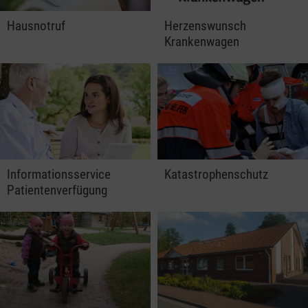
Hausnotruf
Herzenswunsch
Krankenwagen
Informationsservice
Katastrophenschutz
Patientenverfügung