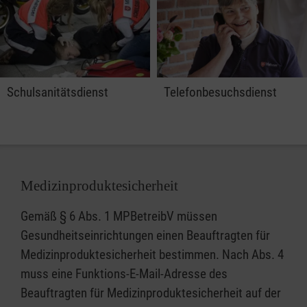
Schulsanitätsdienst
Telefonbesuchsdienst
Medizinproduktesicherheit
Gemäß § 6 Abs. 1 MPBetreibV müssen
Gesundheitseinrichtungen einen Beauftragten für
Medizinproduktesicherheit bestimmen. Nach Abs. 4
muss eine Funktions-E-Mail-Adresse des
Beauftragten für Medizinproduktesicherheit auf der