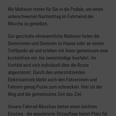
Wir Malteser treten für Sie in die Pedale, um einen
unbeschwerten Nachmittag im Fahrtwind der
Rikscha zu genießen.
Gut geschulte ehrenamtliche Malteser holen die
Seniorinnen und Senioren zu Hause oder an einem
Treffpunkt ab und erleben mit ihnen gemeinsam eine
kostenfreie ein- bis zweistündige Ausfahrt. Im
Vorfeld wird sich individuell über die Route
abgestimmt. Durch den unterstützenden
Elektroantrieb bleibt auch den Fahrerinnen und
Fahrern genug Puste zum schnacken. Hier ist der
Weg und die gemeinsame Zeit das Ziel.
Unsere Fahrrad-Rikschas bieten einen leichten
Einstieg - die gepolsterte Sitzauflage bietet Platz für