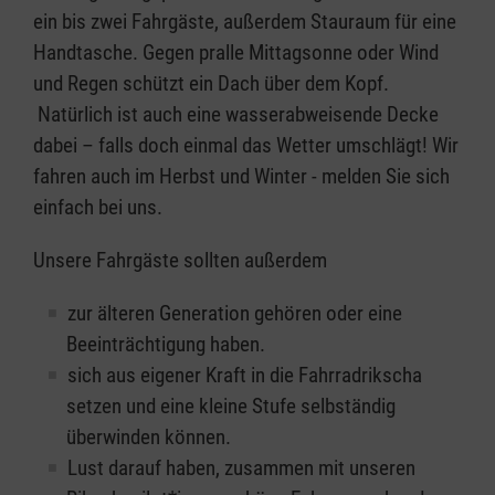
ein bis zwei Fahrgäste, außerdem Stauraum für eine
Handtasche. Gegen pralle Mittagsonne oder Wind
und Regen schützt ein Dach über dem Kopf.
Natürlich ist auch eine wasserabweisende Decke
dabei – falls doch einmal das Wetter umschlägt! Wir
fahren auch im Herbst und Winter - melden Sie sich
einfach bei uns.
Unsere Fahrgäste sollten außerdem
zur älteren Generation gehören oder eine
Beeinträchtigung haben.
sich aus eigener Kraft in die Fahrradrikscha
setzen und eine kleine Stufe selbständig
überwinden können.
Lust darauf haben, zusammen mit unseren