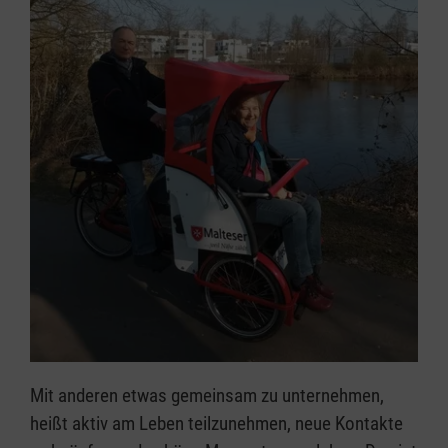
Mit anderen etwas gemeinsam zu unternehmen,
heißt aktiv am Leben teilzunehmen, neue Kontakte