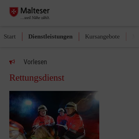
Start
Dienstleistungen
Kursangebote
Mi
Vorlesen
Rettungsdienst