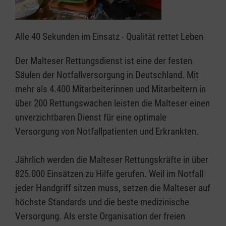
Alle 40 Sekunden im Einsatz - Qualität rettet Leben
Der Malteser Rettungsdienst ist eine der festen
Säulen der Notfallversorgung in Deutschland. Mit
mehr als 4.400 Mitarbeiterinnen und Mitarbeitern in
über 200 Rettungswachen leisten die Malteser einen
unverzichtbaren Dienst für eine optimale
Versorgung von Notfallpatienten und Erkrankten.
Jährlich werden die Malteser Rettungskräfte in über
825.000 Einsätzen zu Hilfe gerufen. Weil im Notfall
jeder Handgriff sitzen muss, setzen die Malteser auf
höchste Standards und die beste medizinische
Versorgung. Als erste Organisation der freien