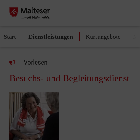
Start
Dienstleistungen
Kursangebote
Mi
Vorlesen
Besuchs- und Begleitungsdienst