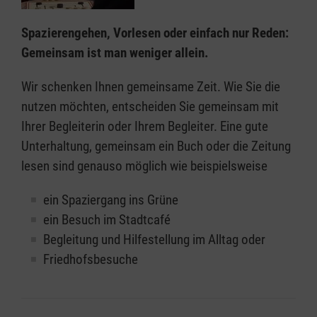
Spazierengehen, Vorlesen oder einfach nur Reden:
Gemeinsam ist man weniger allein.
Wir schenken Ihnen gemeinsame Zeit. Wie Sie die
nutzen möchten, entscheiden Sie gemeinsam mit
Ihrer Begleiterin oder Ihrem Begleiter. Eine gute
Unterhaltung, gemeinsam ein Buch oder die Zeitung
lesen sind genauso möglich wie beispielsweise
ein Spaziergang ins Grüne
ein Besuch im Stadtcafé
Begleitung und Hilfestellung im Alltag oder
Friedhofsbesuche