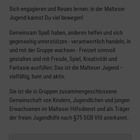
Sich engagieren und Neues lernen: in der Malteser
Jugend kannst Du viel bewegen!
Gemeinsam Spaß haben, anderen helfen und sich
gegenseitig unterstützen - verantwortlich handeln, in
und mit der Gruppe wachsen - Freizeit sinnvoll
gestalten und mit Freude, Spiel, Kreativität und
Fantasie ausfüllen: Das ist die Malteser Jugend –
vielfältig, bunt und aktiv.
Sie ist die in Gruppen zusammengeschlossene
Gemeinschaft von Kindern, Jugendlichen und jungen
Erwachsenen im Malteser Hilfsdienst und als Träger
der freien Jugendhilfe nach §75 SGB VIII anerkannt.