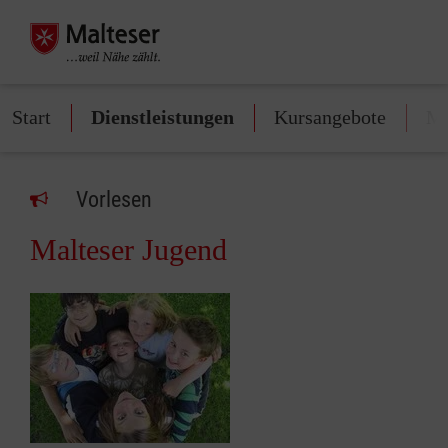
Start
Dienstleistungen
Kursangebote
Mi
Vorlesen
Malteser Jugend