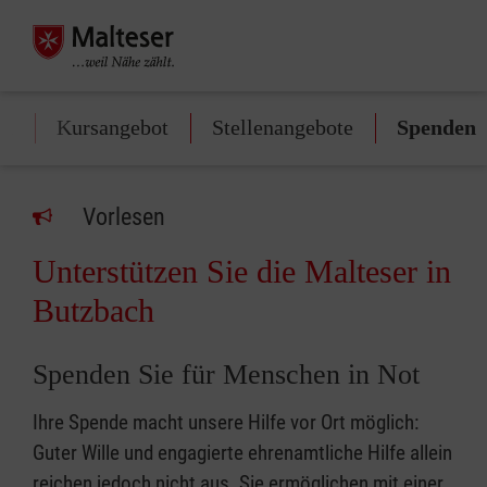
on
Kursangebot
Stellenangebote
Spenden
Vorlesen
Unterstützen Sie die Malteser in
Butzbach
Spenden Sie für Menschen in Not
Ihre Spende macht unsere Hilfe vor Ort möglich:
Guter Wille und engagierte ehrenamtliche Hilfe allein
reichen jedoch nicht aus. Sie ermöglichen mit einer