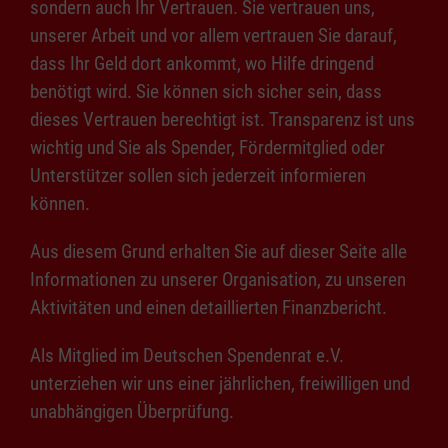
sondern auch Ihr Vertrauen. Sie vertrauen uns,
unserer Arbeit und vor allem vertrauen Sie darauf,
dass Ihr Geld dort ankommt, wo Hilfe dringend
benötigt wird. Sie können sich sicher sein, dass
dieses Vertrauen berechtigt ist. Transparenz ist uns
wichtig und Sie als Spender, Fördermitglied oder
Unterstützer sollen sich jederzeit informieren
können.
Aus diesem Grund erhalten Sie auf dieser Seite alle
Informationen zu unserer Organisation, zu unseren
Aktivitäten und einen detaillierten Finanzbericht.
Als Mitglied im Deutschen Spendenrat e.V.
unterziehen wir uns einer jährlichen, freiwilligen und
unabhängigen Überprüfung.