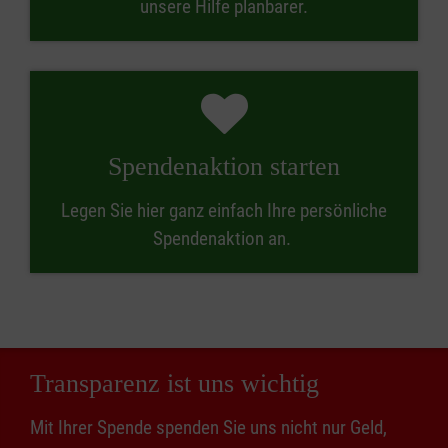
unsere Hilfe planbarer.
Spendenaktion starten
Legen Sie hier ganz einfach Ihre persönliche
Spendenaktion an.
Transparenz ist uns wichtig
Mit Ihrer Spende spenden Sie uns nicht nur Geld,