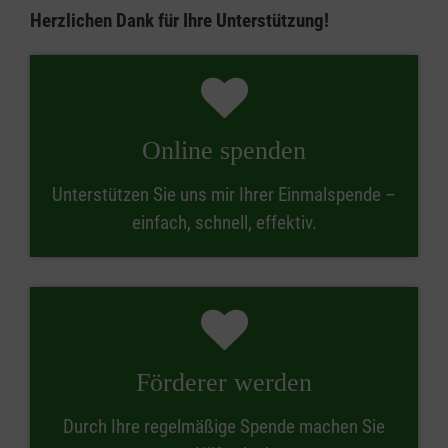
Herzlichen Dank für Ihre Unterstützung!
Online spenden
Unterstützen Sie uns mir Ihrer Einmalspende –
einfach, schnell, effektiv.
Förderer werden
Durch Ihre regelmäßige Spende machen Sie