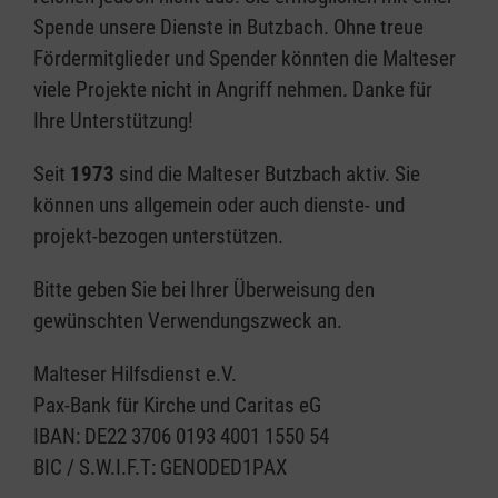
Spende unsere Dienste in Butzbach. Ohne treue
Fördermitglieder und Spender könnten die Malteser
viele Projekte nicht in Angriff nehmen. Danke für
Ihre Unterstützung!
Seit
1973
sind die Malteser Butzbach aktiv. Sie
können uns allgemein oder auch dienste- und
projekt-bezogen unterstützen.
Bitte geben Sie bei Ihrer Überweisung den
gewünschten Verwendungszweck an.
Malteser Hilfsdienst e.V.
Pax-Bank für Kirche und Caritas eG
IBAN: DE22 3706 0193 4001 1550 54
BIC / S.W.I.F.T: GENODED1PAX