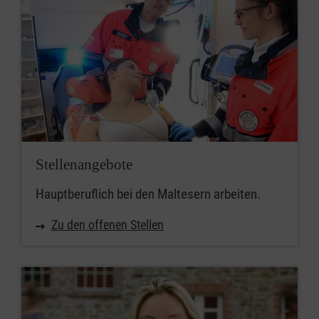
Stellenangebote
Hauptberuflich bei den Maltesern arbeiten.
Zu den offenen Stellen