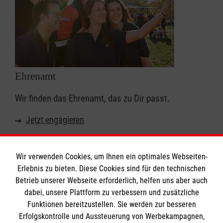
Ehrenamt
Wir finden das Ehrenamt, das zu Dir passt.
Jetzt engagieren
Wir verwenden Cookies, um Ihnen ein optimales Webseiten-
Erlebnis zu bieten. Diese Cookies sind für den technischen
Informationen
Betrieb unserer Webseite erforderlich, helfen uns aber auch
dabei, unsere Plattform zu verbessern und zusätzliche
Funktionen bereitzustellen. Sie werden zur besseren
Erfolgskontrolle und Aussteuerung von Werbekampagnen,
Impressum