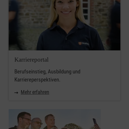
Karriereportal
Berufseinstieg, Ausbildung und
Karriereperspektiven.
Mehr erfahren