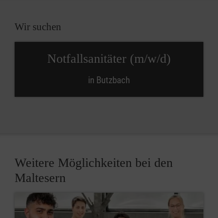
Wir suchen
Notfallsanitäter (m/w/d)
in Butzbach
Weitere Möglichkeiten bei den
Maltesern