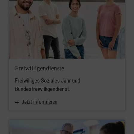
Freiwilligendienste
Freiwilliges Soziales Jahr und
Bundesfreiwilligendienst.
Jetzt informieren