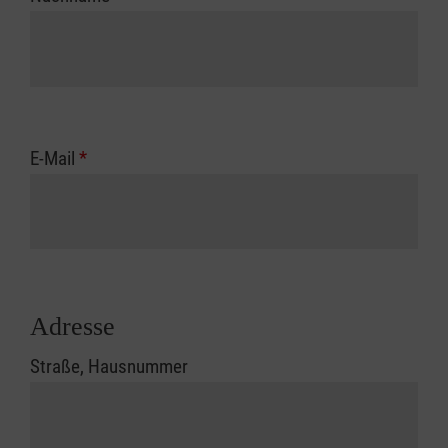
E-Mail
*
Adresse
Straße, Hausnummer