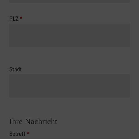
PLZ
*
Stadt
Ihre Nachricht
Betreff
*