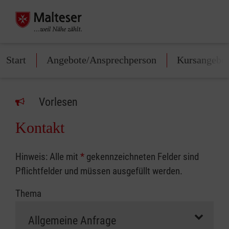
Start
Angebote/Ansprechperson
Kursangebo
Vorlesen
Kontakt
Hinweis: Alle mit
*
gekennzeichneten Felder sind
Pflichtfelder und müssen ausgefüllt werden.
Thema