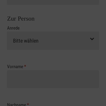
Zur Person
Anrede
Vorname
*
Nachname
*