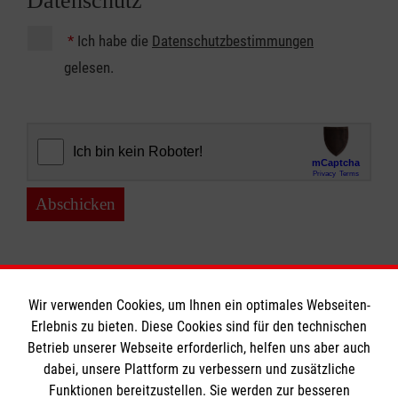
Datenschutz
*
Ich habe die
Datenschutzbestimmungen
gelesen.
Abschicken
Wir verwenden Cookies, um Ihnen ein optimales Webseiten-
Erlebnis zu bieten. Diese Cookies sind für den technischen
Betrieb unserer Webseite erforderlich, helfen uns aber auch
Informationen
dabei, unsere Plattform zu verbessern und zusätzliche
Funktionen bereitzustellen. Sie werden zur besseren