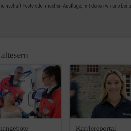
emeinschaft Feste oder machen Ausflüge, mit denen wir uns bei 
altesern
enangebote
Karriereportal