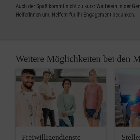
Auch der Spaß kommt nicht zu kurz: Wir feiern in der G
Helferinnen und Helfern für ihr Engagement bedanken.
Weitere Möglichkeiten bei den M
Freiwilligendienste
Stell