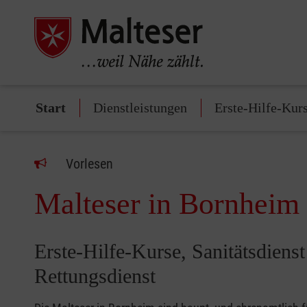
Start
Dienstleistungen
Erste-Hilfe-Kur
Vorlesen
Malteser in Bornheim
Erste-Hilfe-Kurse, Sanitätsdiens
Rettungsdienst