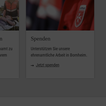
n
Spenden
enamt zu
Unterstützen Sie unsere
Ihrem
ehrenamtliche Arbeit in Bornheim.
Jetzt spenden