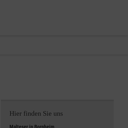
Hier finden Sie uns
Malteser in Bornheim