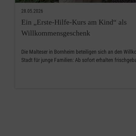
28.05.2026
Ein „Erste-Hilfe-Kurs am Kind“ als
Willkommensgeschenk
Die Malteser in Bornheim beteiligen sich an den Wi
Stadt für junge Familien: Ab sofort erhalten frischg