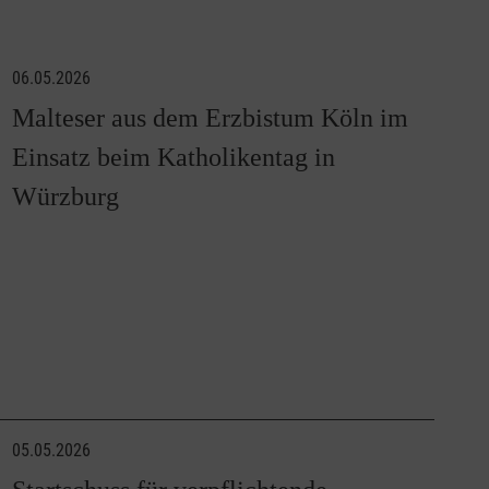
06.05.2026
Malteser aus dem Erzbistum Köln im
Einsatz beim Katholikentag in
Würzburg
05.05.2026