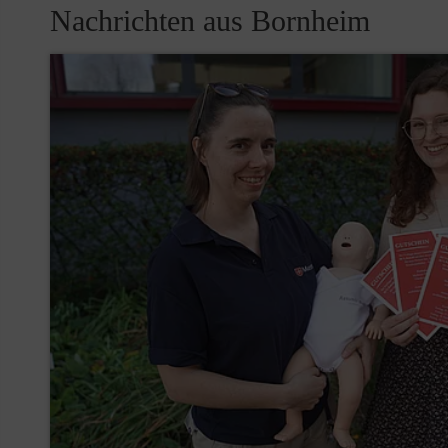
Nachrichten aus Bornheim