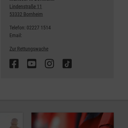
Lindenstraße 11
53332 Bornheim
Telefon: 02227 1514
Email:
Zur Rettungswache