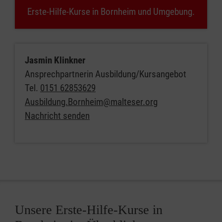
Erste-Hilfe-Kurse in Bornheim und Umgebung.
Jasmin Klinkner
Ansprechpartnerin Ausbildung/Kursangebot
Tel.
0151 62853629
Ausbildung.Bornheim@malteser.org
Nachricht senden
Unsere Erste-Hilfe-Kurse in