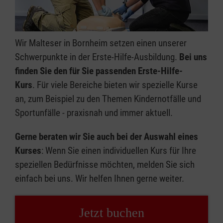
Wir Malteser in Bornheim setzen einen unserer
Schwerpunkte in der Erste-Hilfe-Ausbildung.
Bei uns
finden Sie den für Sie passenden Erste-Hilfe-
Kurs
. Für viele Bereiche bieten wir spezielle Kurse
an, zum Beispiel zu den Themen Kindernotfälle und
Sportunfälle - praxisnah und immer aktuell.
Gerne beraten wir Sie auch bei der Auswahl eines
Kurses
: Wenn Sie einen individuellen Kurs für Ihre
speziellen Bedürfnisse möchten, melden Sie sich
einfach bei uns. Wir helfen Ihnen gerne weiter.
Jetzt buchen