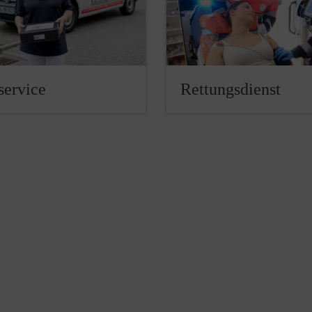
ervice
Rettungsdienst