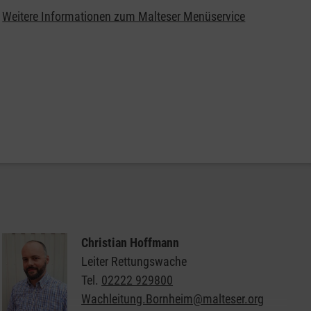
Weitere Informationen zum Malteser Menüservice
Christian Hoffmann
Leiter Rettungswache
Tel.
02222 929800
Wachleitung.Bornheim@malteser.org