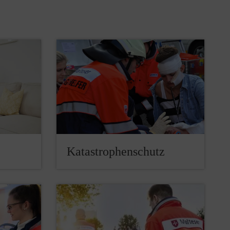
Katastrophenschutz