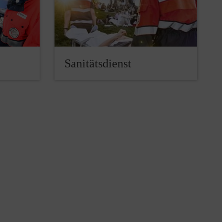
Sanitätsdienst