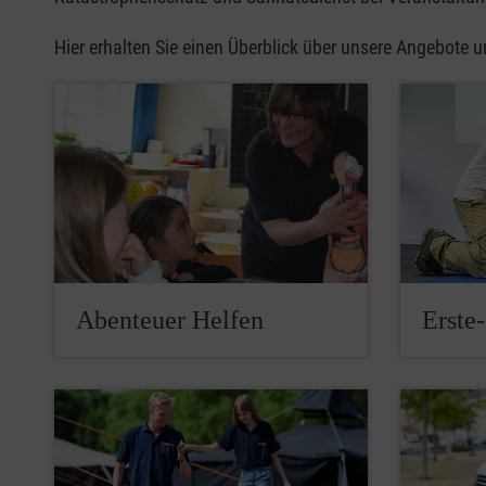
Hier erhalten Sie einen Überblick über unsere Angebote 
Abenteuer Helfen
Erste