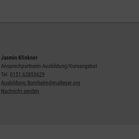
Jasmin Klinkner
Ansprechpartnerin Ausbildung/Kursangebot
Tel.
0151 62853629
Ausbildung.Bornheim@malteser.org
Nachricht senden