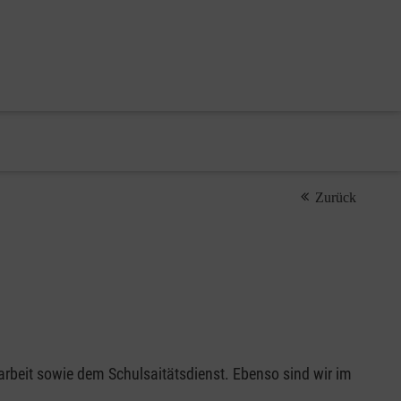
Zurück
arbeit sowie dem Schulsaitätsdienst. Ebenso sind wir im