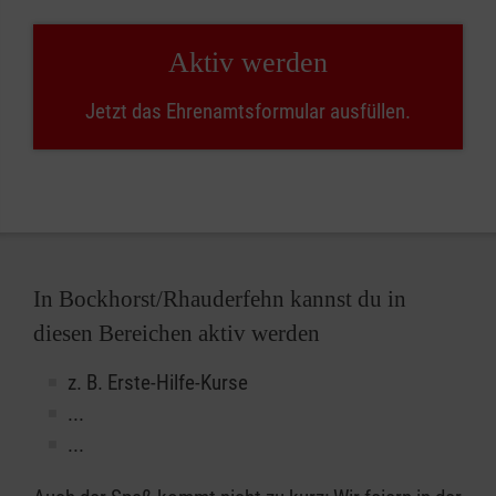
Aktiv werden
Jetzt das Ehrenamtsformular ausfüllen.
In Bockhorst/Rhauderfehn kannst du in
diesen Bereichen aktiv werden
z. B. Erste-Hilfe-Kurse
...
...