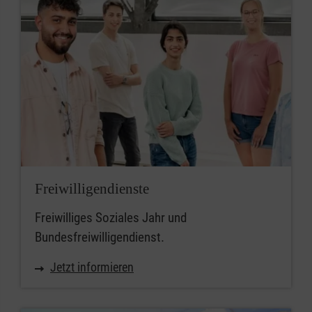
Freiwilligendienste
Freiwilliges Soziales Jahr und
Bundesfreiwilligendienst.
Jetzt informieren