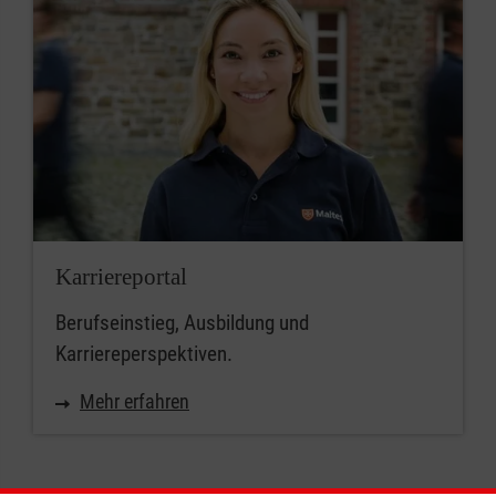
Karriereportal
Berufseinstieg, Ausbildung und
Karriereperspektiven.
Mehr erfahren