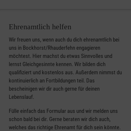
Ehrenamtlich helfen
Wir freuen uns, wenn auch du dich ehrenamtlich bei
uns in Bockhorst/Rhauderfehn engagieren
möchtest. Hier machst du etwas Sinnvolles und
lernst Gleichgesinnte kennen. Wir bilden dich
qualifiziert und kostenlos aus. Außerdem nimmst du
kontinuierlich an Fortbildungen teil. Das
bescheinigen wir dir auch gerne für deinen
Lebenslauf.
Fülle einfach das Formular aus und wir melden uns
schon bald bei dir. Gerne beraten wir dich auch,
welches das richtige Ehrenamt für dich sein könnte.