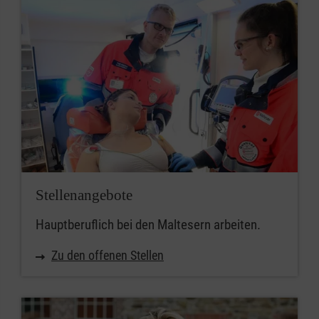
Stellenangebote
Hauptberuflich bei den Maltesern arbeiten.
Zu den offenen Stellen