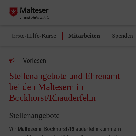
Erste-Hilfe-Kurse
Mitarbeiten
Spenden
Vorlesen
Stellenangebote und Ehrenamt
bei den Maltesern in
Bockhorst/Rhauderfehn
Stellenangebote
Wir Malteser in Bockhorst/Rhauderfehn kümmern