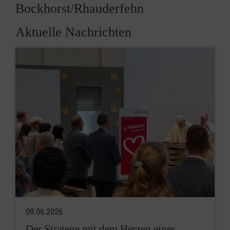
Bockhorst/Rhauderfehn
Aktuelle Nachrichten
09.06.2026
Der Stratege mit dem Herzen eines