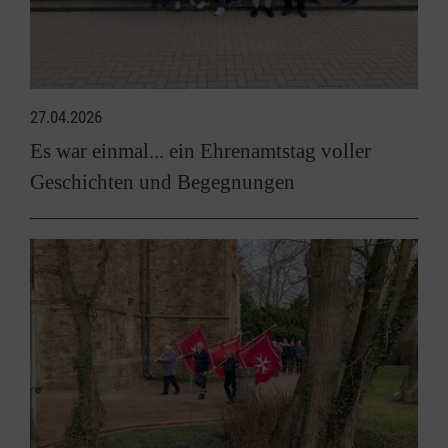
27.04.2026
Es war einmal... ein Ehrenamtstag voller
Geschichten und Begegnungen