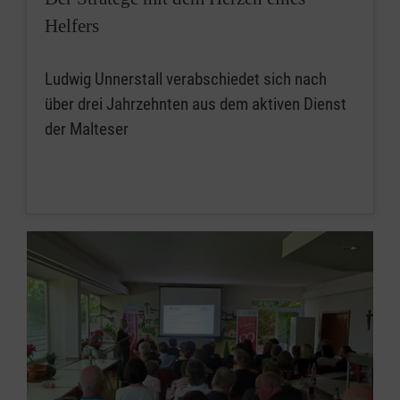
Helfers
Ludwig Unnerstall verabschiedet sich nach
über drei Jahrzehnten aus dem aktiven Dienst
der Malteser