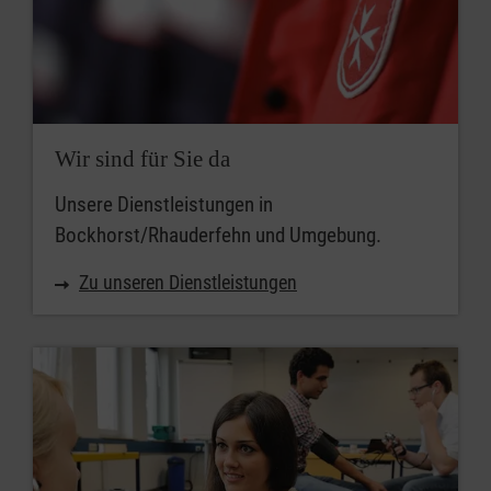
Wir sind für Sie da
Unsere Dienstleistungen in
Bockhorst/Rhauderfehn und Umgebung.
Zu unseren Dienstleistungen