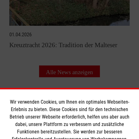
01.04.2026
Kreuztracht 2026: Tradition der Malteser
Alle News anzeigen
Wir verwenden Cookies, um Ihnen ein optimales Webseiten-
Erlebnis zu bieten. Diese Cookies sind für den technischen
Informationen
Betrieb unserer Webseite erforderlich, helfen uns aber auch
dabei, unsere Plattform zu verbessern und zusätzliche
Funktionen bereitzustellen. Sie werden zur besseren