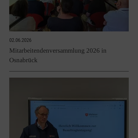
02.06.2026
Mitarbeitendenversammlung 2026 in
Osnabrück