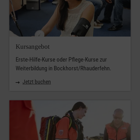
Kursangebot
Erste-Hilfe-Kurse oder Pflege-Kurse zur
Weiterbildung in Bockhorst/Rhauderfehn.
Jetzt buchen