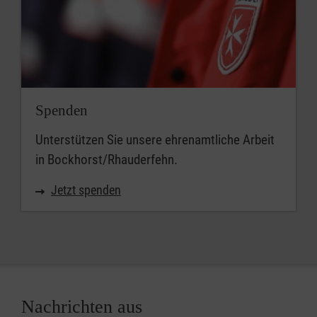
Spenden
Unterstützen Sie unsere ehrenamtliche Arbeit
in Bockhorst/Rhauderfehn.
Jetzt spenden
Nachrichten aus