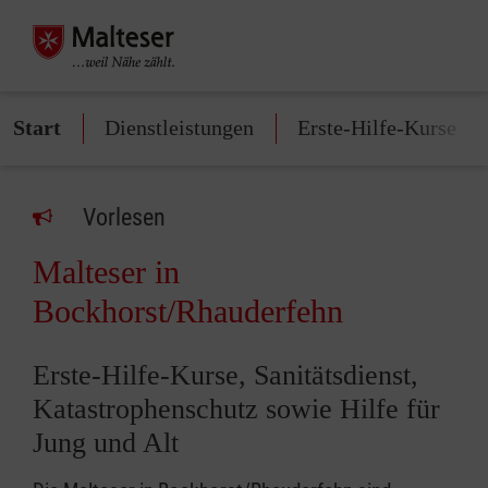
Start
Dienstleistungen
Erste-Hilfe-Kurse
Vorlesen
Malteser in
Bockhorst/Rhauderfehn
Erste-Hilfe-Kurse, Sanitätsdienst,
Katastrophenschutz sowie Hilfe für
Jung und Alt