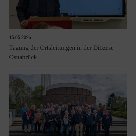
15.05.2026
Tagung der Ortsleitungen in der Diözese
Osnabrück