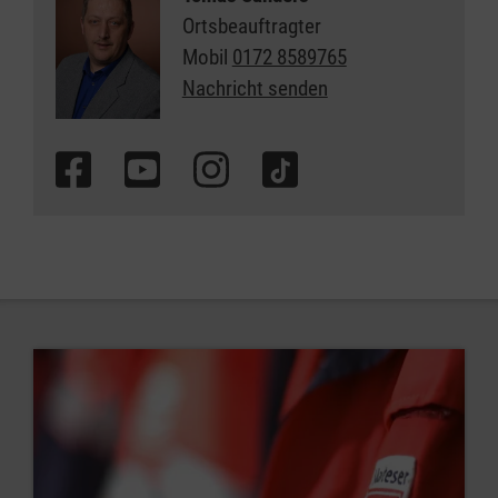
Ortsbeauftragter
Mobil
0172 8589765
Nachricht senden