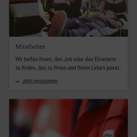
Mitarbeiten
Wir helfen Ihnen, den Job oder das Ehrenamt
zu finden, das zu Ihnen und Ihrem Leben passt.
Jetzt engagieren