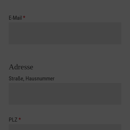
E-Mail
*
Adresse
Straße, Hausnummer
PLZ
*