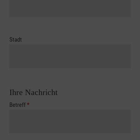
Stadt
Ihre Nachricht
Betreff
*