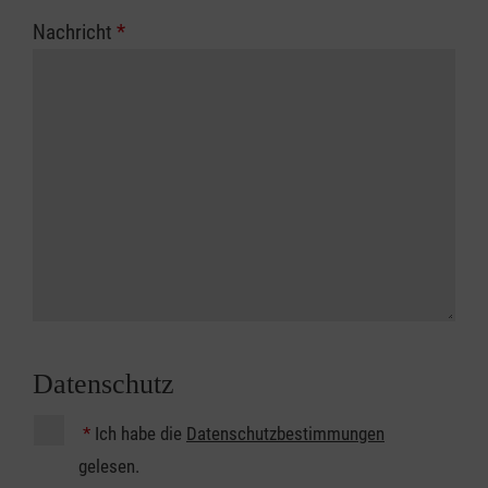
Nachricht
*
Datenschutz
*
Ich habe die
Datenschutzbestimmungen
gelesen.