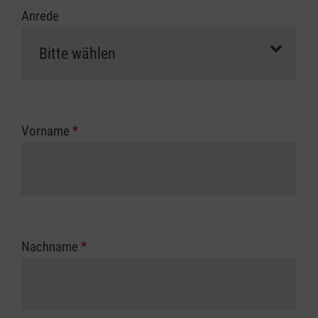
Anrede
Vorname
*
Nachname
*