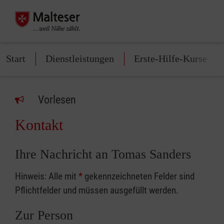
Start
Dienstleistungen
Erste-Hilfe-Kurse
Vorlesen
Kontakt
Ihre Nachricht an Tomas Sanders
Hinweis: Alle mit
*
gekennzeichneten Felder sind
Pflichtfelder und müssen ausgefüllt werden.
Zur Person