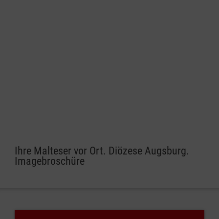
Ihre Malteser vor Ort. Diözese Augsburg.
Imagebroschüre