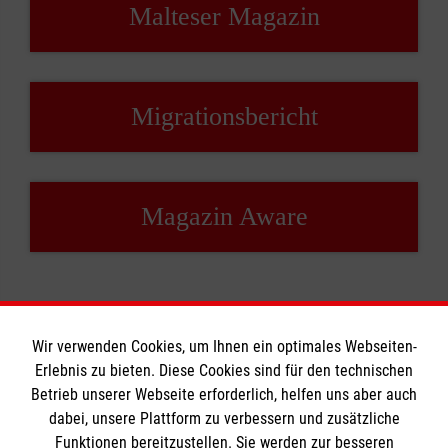
Malteser Magazin
Migrationsbericht
Magazin Aware
Wir verwenden Cookies, um Ihnen ein optimales Webseiten-
Erlebnis zu bieten. Diese Cookies sind für den technischen
Informationen
Betrieb unserer Webseite erforderlich, helfen uns aber auch
dabei, unsere Plattform zu verbessern und zusätzliche
Funktionen bereitzustellen. Sie werden zur besseren