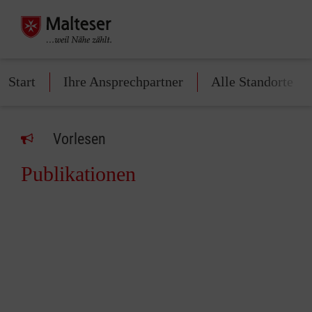
Start
Ihre Ansprechpartner
Alle Standorte
Vorlesen
Publikationen