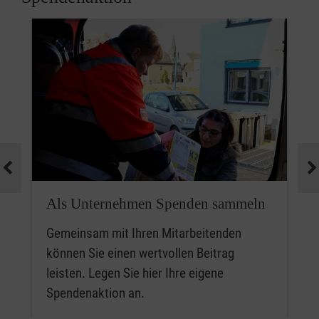
Als Unternehmen Spenden sammeln
Gemeinsam mit Ihren Mitarbeitenden
können Sie einen wertvollen Beitrag
leisten. Legen Sie hier Ihre eigene
Spendenaktion an.