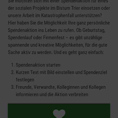
Sie möchten sich mit einer Spendenaktion für eines
der sozialen Projekte im Bistum Trier einsetzen oder
unsere Arbeit im Katastrophenfall unterstützen?
Hier haben Sie die Möglichkeit Ihre ganz persönliche
Spendenaktion ins Leben zu rufen. Ob Geburtstag,
Spendenlauf oder Firmenfest – es gibt unzählige
spannende und kreative Möglichkeiten, für die gute
Sache aktiv zu werden. Und es geht ganz einfach:
Spendenaktion starten
Kurzen Text mit Bild einstellen und Spendenziel
festlegen
Freunde, Verwandte, Kolleginnen und Kollegen
informieren und die Aktion verbreiten