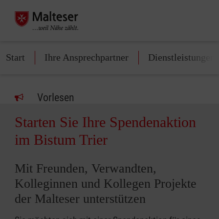
Start
Ihre Ansprechpartner
Dienstleistungen
Vorlesen
Starten Sie Ihre Spendenaktion
im Bistum Trier
Mit Freunden, Verwandten,
Kolleginnen und Kollegen Projekte
der Malteser unterstützen