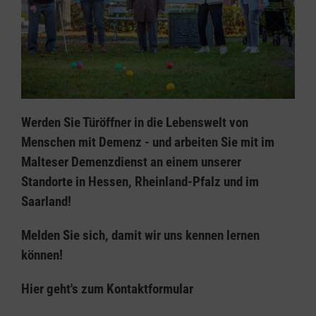
Werden Sie Türöffner in die Lebenswelt von
Menschen mit Demenz - und arbeiten Sie mit im
Malteser Demenzdienst an einem unserer
Standorte in Hessen, Rheinland-Pfalz und im
Saarland!
Melden Sie sich, damit wir uns kennen lernen
können!
Hier geht's zum Kontaktformular