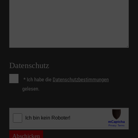
Datenschutz
*
Ich habe die
Datenschutzbestimmungen
gelesen.
Abschicken