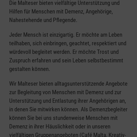
Die Malteser bieten vielfältige Unterstützung und
Hilfen für Menschen mit Demenz, Angehörige,
Nahestehende und Pflegende.
Jeder Mensch ist einzigartig. Er möchte am Leben
teilhaben, sich einbringen, geachtet, respektiert und
würdevoll begleitet werden. Er möchte Trost und
Zuspruch erfahren und sein Leben selbstbestimmt
gestalten können.
Wir Malteser bieten alltagsunterstützende Angebote
zur Begleitung von Menschen mit Demenz und zur
Unterstützung und Entlastung ihrer Angehörigen an,
in denen Sie mitwirken können. Als Demenzbegleiter
können Sie bei uns stundenweise Menschen mit
Demenz in ihrer Häuslichkeit oder in unseren
vielfältigen Gruppenangeboten (Café Malta, Kreativ-