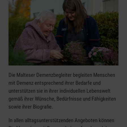
Die Malteser Demenzbegleiter begleiten Menschen
mit Demenz entsprechend ihrer Bedarfe und
unterstützen sie in ihrer individuellen Lebenswelt
gemäß ihrer Wünsche, Bedürfnisse und Fähigkeiten
sowie ihrer Biografie.
In allen alltagsunterstützenden Angeboten können