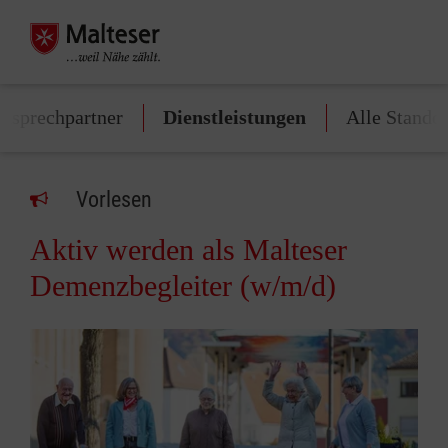
Ansprechpartner
Dienstleistungen
Alle Standor
Vorlesen
Aktiv werden als Malteser
Demenzbegleiter (w/m/d)