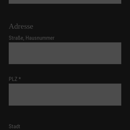
Adresse
Straße, Hausnummer
PLZ
*
Stadt