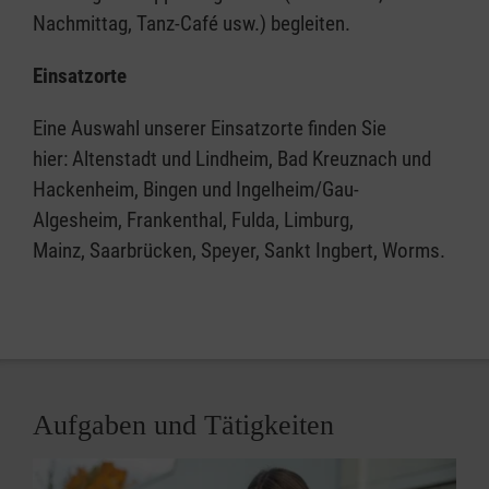
Nachmittag, Tanz-Café usw.) begleiten.
Einsatzorte
Eine Auswahl unserer Einsatzorte finden Sie
hier: Altenstadt und Lindheim, Bad Kreuznach und
Hackenheim, Bingen und Ingelheim/Gau-
Algesheim, Frankenthal, Fulda, Limburg,
Mainz, Saarbrücken, Speyer, Sankt Ingbert, Worms.
Aufgaben und Tätigkeiten