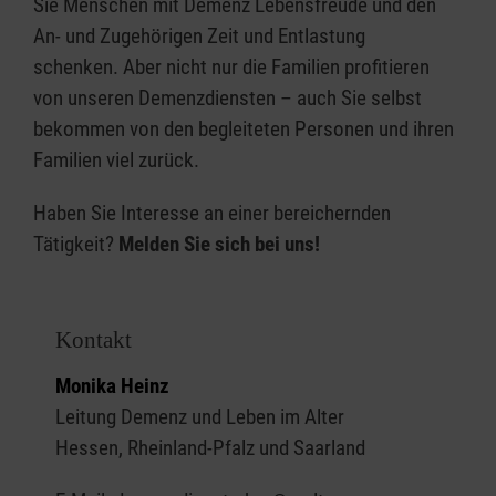
Sie Menschen mit Demenz Lebensfreude und den
An- und Zugehörigen Zeit und Entlastung
schenken. Aber nicht nur die Familien profitieren
von unseren Demenzdiensten – auch Sie selbst
bekommen von den begleiteten Personen und ihren
Familien viel zurück.
Haben Sie Interesse an einer bereichernden
Tätigkeit?
Melden Sie sich bei uns!
Kontakt
Monika Heinz
Leitung Demenz und Leben im Alter
Hessen, Rheinland-Pfalz und Saarland