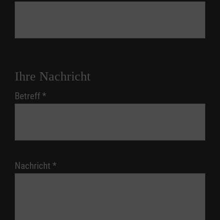
Ihre Nachricht
Betreff
*
Nachricht
*