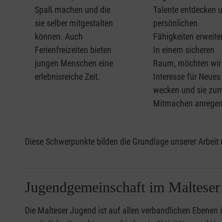
Spaß machen und die
Talente entdecken 
sie selber mitgestalten
persönlichen
können. Auch
Fähigkeiten erweite
Ferienfreizeiten bieten
In einem sicheren
jungen Menschen eine
Raum, möchten wir 
erlebnisreiche Zeit.
Interesse für Neues
wecken und sie zu
Mitmachen anregen
Diese Schwerpunkte bilden die Grundlage unserer Arbeit 
Jugendgemeinschaft im Malteser 
Die Malteser Jugend ist auf allen verbandlichen Ebenen i