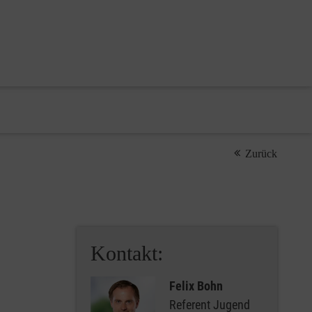
Zurück
Kontakt:
Felix Bohn
Referent Jugend