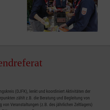
ndreferat
kreis (DJFK), lenkt und koordiniert Aktivitäten der
punkten zählt z.B. die Beratung und Begleitung von
von Veranstaltungen (z.B. des jährlichen Zeltlagers)