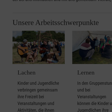
Unsere Arbeitsschwerpunkte
Lachen
Lernen
Kinder und Jugendliche
In den Gruppenstu
verbringen gemeinsam
und bei
ihre Freizeit bei
Veranstaltungen
Veranstaltungen und
können die Kinder 
Aktivitäten, die ihnen
Jugendlichen ihre