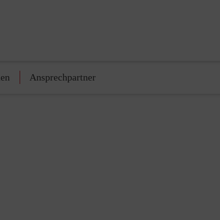
den
Ansprechpartner