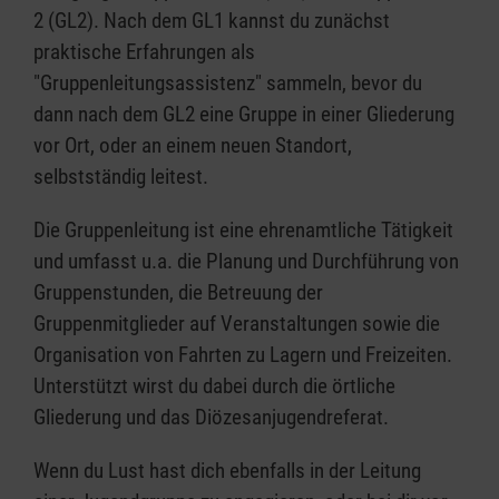
2 (GL2). Nach dem GL1 kannst du zunächst
praktische Erfahrungen als
"Gruppenleitungsassistenz" sammeln, bevor du
dann nach dem GL2 eine Gruppe in einer Gliederung
vor Ort, oder an einem neuen Standort,
selbstständig leitest.
Die Gruppenleitung ist eine ehrenamtliche Tätigkeit
und umfasst u.a. die Planung und Durchführung von
Gruppenstunden, die Betreuung der
Gruppenmitglieder auf Veranstaltungen sowie die
Organisation von Fahrten zu Lagern und Freizeiten.
Unterstützt wirst du dabei durch die örtliche
Gliederung und das Diözesanjugendreferat.
Wenn du Lust hast dich ebenfalls in der Leitung