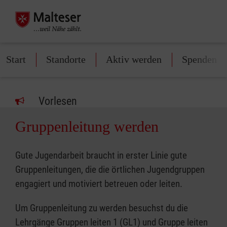
Start
Standorte
Aktiv werden
Spenden
Vorlesen
Gruppenleitung werden
Gute Jugendarbeit braucht in erster Linie gute
Gruppenleitungen, die die örtlichen Jugendgruppen
engagiert und motiviert betreuen oder leiten.
Um Gruppenleitung zu werden besuchst du die
Lehrgänge Gruppen leiten 1 (GL1) und Gruppe leiten