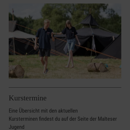
Seminar einzubringen und eigene
Methoden mitzubringen bzw. zu entwickeln
Kurstermine
Eine Übersicht mit den aktuellen
Kursterminen findest du auf der Seite der Malteser
Jugend