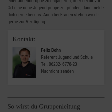
einer Jugendgruppe zu engagieren, oder bei dir vor
Ort eine neue Jugendgruppe zu gründen, dann melde
dich gerne bei uns. Auch bei Fragen stehen wir dir
gerne zur Verfügung.
Kontakt:
Felix Bohn
Referent Jugend und Schule
Tel.
06232- 6778-23
Nachricht senden
So wirst du Gruppenleitung