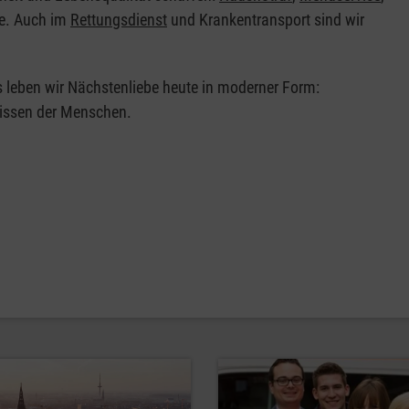
te. Auch im
Rettungsdienst
und Krankentransport sind wir
s leben wir Nächstenliebe heute in moderner Form:
nissen der Menschen.