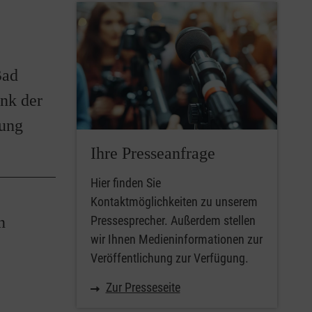
Bad
nk der
tung
Ihre Presseanfrage
Hier finden Sie
Kontaktmöglichkeiten zu unserem
n
Pressesprecher. Außerdem stellen
wir Ihnen Medieninformationen zur
Veröffentlichung zur Verfügung.
Zur Presseseite