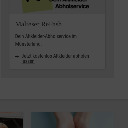
Malteser ReFash
Dein Altkleider-Abholservice im
Münsterland.
Jetzt kostenlos Altkleider abholen
lassen