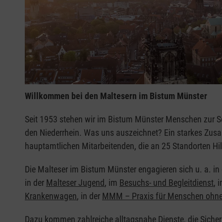
Willkommen bei den Maltesern im Bistum Münster
Seit 1953 stehen wir im Bistum Münster Menschen zur S
den Niederrhein. Was uns auszeichnet? Ein starkes Zu
hauptamtlichen Mitarbeitenden, die an 25 Standorten Hil
Die Malteser im Bistum Münster engagieren sich u. a. in
in der
Malteser Jugend
, im
Besuchs- und Begleitdienst
, 
Krankenwagen
, in der
MMM – Praxis für Menschen ohne
Dazu kommen zahlreiche alltagsnahe Dienste, die Sicher