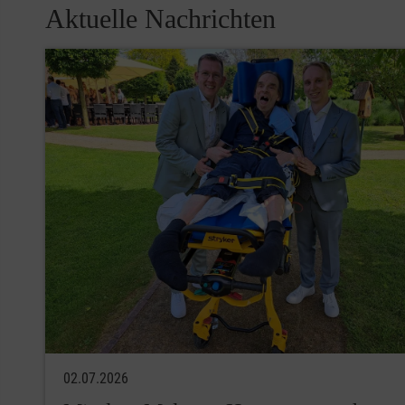
Aktuelle Nachrichten
02.07.2026