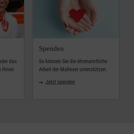
Spenden
oder das
So können Sie die ehrenamtliche
u Ihnen
Arbeit der Malteser unterstützen.
Jetzt spenden