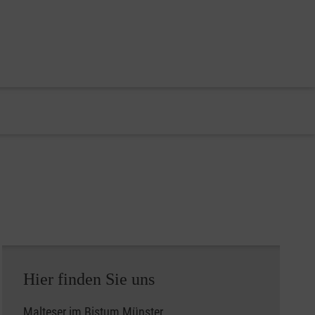
Hier finden Sie uns
Malteser im Bistum Münster