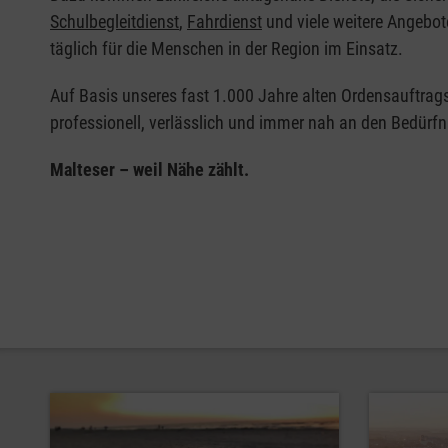
Schulbegleitdienst
,
Fahrdienst
und viele weitere Angebo
täglich für die Menschen in der Region im Einsatz.
Auf Basis unseres fast 1.000 Jahre alten Ordensauftrag
professionell, verlässlich und immer nah an den Bedürf
Malteser – weil Nähe zählt.