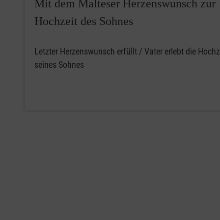
Mit dem Malteser Herzenswunsch zur
Hochzeit des Sohnes
Letzter Herzenswunsch erfüllt / Vater erlebt die Hochz
seines Sohnes