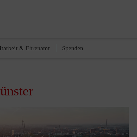
tarbeit & Ehrenamt
Spenden
ünster