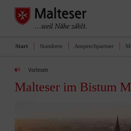
Start
Standorte
Ansprechpartner
Mi
Vorlesen
Malteser im Bistum M