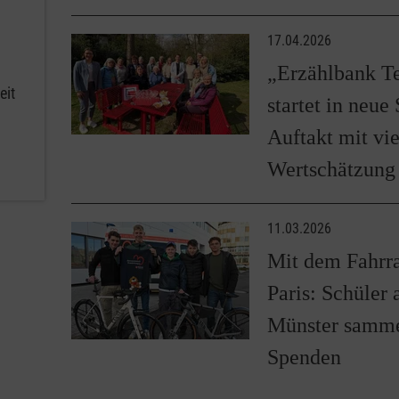
17.04.2026
„Erzählbank Te
eit
startet in neue
Auftakt mit vie
Wertschätzung
11.03.2026
Mit dem Fahrr
Paris: Schüler 
Münster samm
Spenden