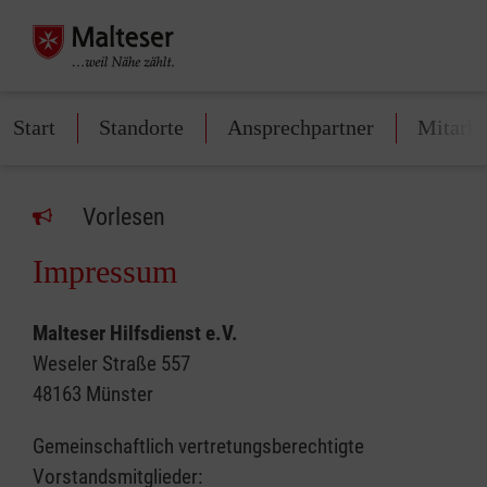
Start
Standorte
Ansprechpartner
Mitarbe
Vorlesen
Impressum
Malteser Hilfsdienst e.V.
Weseler Straße 557
48163 Münster
Gemeinschaftlich vertretungsberechtigte
Vorstandsmitglieder: