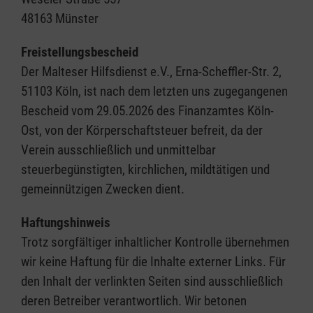
48163 Münster
Freistellungsbescheid
Der Malteser Hilfsdienst e.V., Erna-Scheffler-Str. 2,
51103 Köln, ist nach dem letzten uns zugegangenen
Bescheid vom 29.05.2026 des Finanzamtes Köln-
Ost, von der Körperschaftsteuer befreit, da der
Verein ausschließlich und unmittelbar
steuerbegünstigten, kirchlichen, mildtätigen und
gemeinnützigen Zwecken dient.
Haftungshinweis
Trotz sorgfältiger inhaltlicher Kontrolle übernehmen
wir keine Haftung für die Inhalte externer Links. Für
den Inhalt der verlinkten Seiten sind ausschließlich
deren Betreiber verantwortlich. Wir betonen