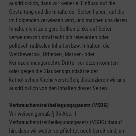
ausdrücklich, dass wir keinerlei Einfluss auf die
Gestaltung und die Inhalte der Seiten haben, auf die
im Folgenden verwiesen wird, und machen uns deren
Inhalte nicht zu eigen. Sollten Links auf Seiten
verweisen mit strafrechtlich relevanten oder
politisch radikalen Inhalten bzw. Inhalten, die
Wettbewerbs-, Urheber-, Marken- oder
Kennzeichnungsrechte Dritter verletzen könnten
oder gegen die Glaubensgrundsätze der
katholischen Kirche verstoßen, distanzieren wir uns
ausdrücklich von den Inhalten dieser Seiten.
Verbraucherstreitbeilegungsgesetz (VSBG)
Wir weisen gemäß § 36 Abs. 1
Verbraucherstreitbeilegungsgesetz (VSBG) darauf
hin, dass wir weder verpflichtet noch bereit sind, an